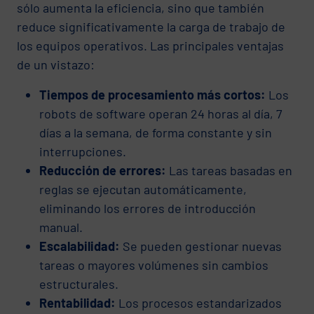
sólo aumenta la eficiencia, sino que también
reduce significativamente la carga de trabajo de
los equipos operativos. Las principales ventajas
de un vistazo:
Tiempos de procesamiento más cortos:
Los
robots de software operan 24 horas al día, 7
días a la semana, de forma constante y sin
interrupciones.
Reducción de errores:
Las tareas basadas en
reglas se ejecutan automáticamente,
eliminando los errores de introducción
manual.
Escalabilidad:
Se pueden gestionar nuevas
tareas o mayores volúmenes sin cambios
estructurales.
Rentabilidad:
Los procesos estandarizados