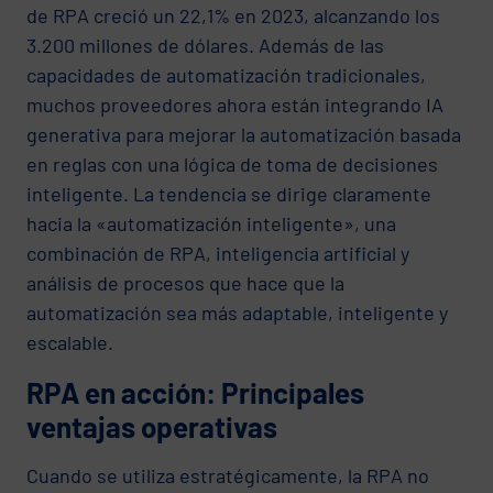
de RPA creció un 22,1% en 2023, alcanzando los
3.200 millones de dólares. Además de las
capacidades de automatización tradicionales,
muchos proveedores ahora están integrando IA
generativa para mejorar la automatización basada
en reglas con una lógica de toma de decisiones
inteligente. La tendencia se dirige claramente
hacia la «automatización inteligente», una
combinación de RPA, inteligencia artificial y
análisis de procesos que hace que la
automatización sea más adaptable, inteligente y
escalable.
RPA en acción: Principales
ventajas operativas
Cuando se utiliza estratégicamente, la RPA no