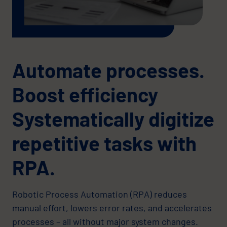
Automate processes.
Boost efficiency
Systematically digitize
repetitive tasks with
RPA.
Robotic Process Automation (RPA) reduces
manual effort, lowers error rates, and accelerates
processes – all without major system changes.