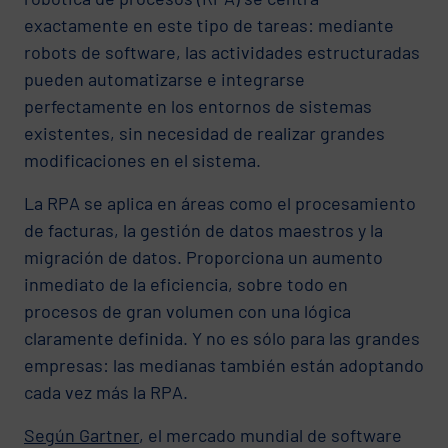
exactamente en este tipo de tareas: mediante
robots de software, las actividades estructuradas
pueden automatizarse e integrarse
perfectamente en los entornos de sistemas
existentes, sin necesidad de realizar grandes
modificaciones en el sistema.
La RPA se aplica en áreas como el procesamiento
de facturas, la gestión de datos maestros y la
migración de datos. Proporciona un aumento
inmediato de la eficiencia, sobre todo en
procesos de gran volumen con una lógica
claramente definida. Y no es sólo para las grandes
empresas: las medianas también están adoptando
cada vez más la RPA.
Según Gartner
, el mercado mundial de software