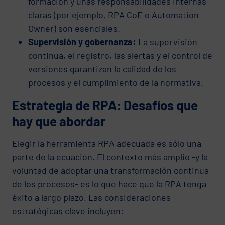
formación y unas responsabilidades internas
claras (por ejemplo, RPA CoE o Automation
Owner) son esenciales.
Supervisión y gobernanza:
La supervisión
continua, el registro, las alertas y el control de
versiones garantizan la calidad de los
procesos y el cumplimiento de la normativa.
Estrategia de RPA: Desafíos que
hay que abordar
Elegir la herramienta RPA adecuada es sólo una
parte de la ecuación. El contexto más amplio -y la
voluntad de adoptar una transformación continua
de los procesos- es lo que hace que la RPA tenga
éxito a largo plazo. Las consideraciones
estratégicas clave incluyen: