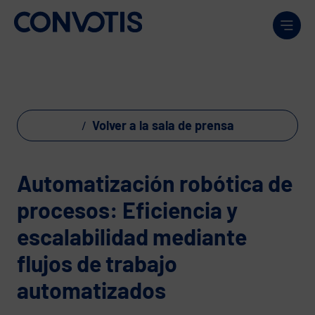
Skip to content
Men
Volver a la sala de prensa
Automatización robótica de
procesos: Eficiencia y
escalabilidad mediante
flujos de trabajo
automatizados