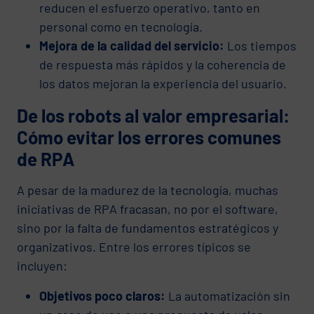
reducen el esfuerzo operativo, tanto en
personal como en tecnología.
Mejora de la calidad del servicio:
Los tiempos
de respuesta más rápidos y la coherencia de
los datos mejoran la experiencia del usuario.
De los robots al valor empresarial:
Cómo evitar los errores comunes
de RPA
A pesar de la madurez de la tecnología, muchas
iniciativas de RPA fracasan, no por el software,
sino por la falta de fundamentos estratégicos y
organizativos. Entre los errores típicos se
incluyen:
Objetivos poco claros:
La automatización sin