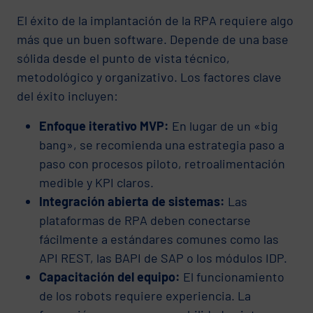
El éxito de la implantación de la RPA requiere algo
más que un buen software. Depende de una base
sólida desde el punto de vista técnico,
metodológico y organizativo. Los factores clave
del éxito incluyen:
Enfoque iterativo MVP:
En lugar de un «big
bang», se recomienda una estrategia paso a
paso con procesos piloto, retroalimentación
medible y KPI claros.
Integración abierta de sistemas:
Las
plataformas de RPA deben conectarse
fácilmente a estándares comunes como las
API REST, las BAPI de SAP o los módulos IDP.
Capacitación del equipo:
El funcionamiento
de los robots requiere experiencia. La