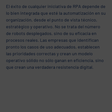
El éxito de cualquier iniciativa de RPA depende de
lo bien integrada que esté la automatización en su
organización, desde el punto de vista técnico,
estratégico y operativo. No se trata del número
de robots desplegados, sino de su eficacia en
procesos reales. Las empresas que identifican
pronto los casos de uso adecuados, establecen
las prioridades correctas y crean un modelo
operativo sólido no sólo ganan en eficiencia, sino
que crean una verdadera resistencia digital.