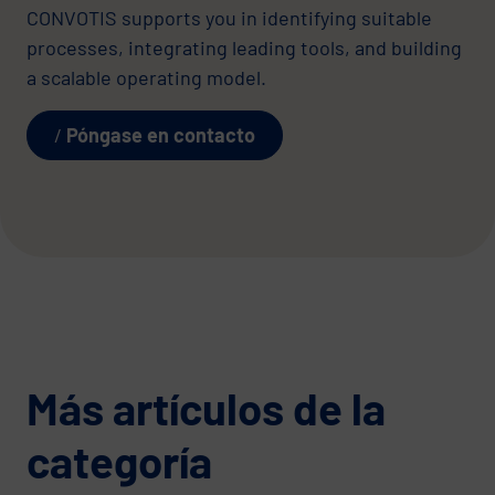
CONVOTIS supports you in identifying suitable
processes, integrating leading tools, and building
a scalable operating model.
Póngase en contacto
Más artículos de la
categoría