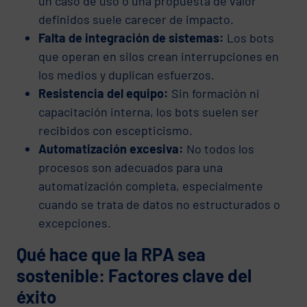
un caso de uso o una propuesta de valor
definidos suele carecer de impacto.
Falta de integración de sistemas:
Los bots
que operan en silos crean interrupciones en
los medios y duplican esfuerzos.
Resistencia del equipo:
Sin formación ni
capacitación interna, los bots suelen ser
recibidos con escepticismo.
Automatización excesiva:
No todos los
procesos son adecuados para una
automatización completa, especialmente
cuando se trata de datos no estructurados o
excepciones.
Qué hace que la RPA sea
sostenible: Factores clave del
éxito