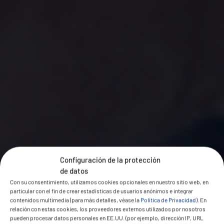
Configuración de la protección
de datos
Con su consentimiento, utilizamos cookies opcionales en nuestro sitio web, en
particular con el fin de crear estadísticas de usuarios anónimos e integrar
contenidos multimedia (para más detalles, véase la
Política de Privacidad
). En
relación con estas cookies, los proveedores externos utilizados por nosotros
pueden procesar datos personales en EE.UU. (por ejemplo, dirección IP, URL