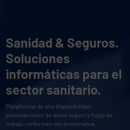
Sanidad & Seguros.
Soluciones
informáticas para el
sector sanitario.
Plataformas de alta disponibilidad,
procesamiento de datos seguro y flujos de
trabajo conformes con la normativa.