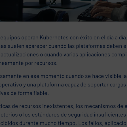
equipos operan Kubernetes con éxito en el día a día
as suelen aparecer cuando las plataformas deben es
 actualizaciones o cuando varias aplicaciones comp
neamente por recursos.
isamente en ese momento cuando se hace visible la 
operativo y una plataforma capaz de soportar cargas
vas de forma fiable.
íticas de recursos inexistentes, los mecanismos de 
ctorios o los estándares de seguridad insuficientes
cibidos durante mucho tiempo. Los fallos, aplicacio