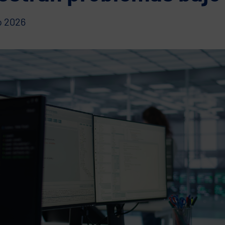
o 2026