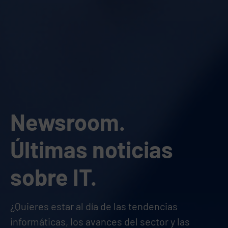
Newsroom.
Últimas noticias
sobre IT.
¿Quieres estar al día de las tendencias
informáticas, los avances del sector y las