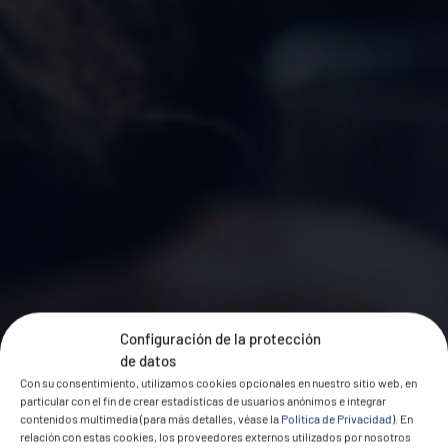
Configuración de la protección
de datos
Con su consentimiento, utilizamos cookies opcionales en nuestro sitio web, en
particular con el fin de crear estadísticas de usuarios anónimos e integrar
contenidos multimedia (para más detalles, véase la
Política de Privacidad
). En
relación con estas cookies, los proveedores externos utilizados por nosotros