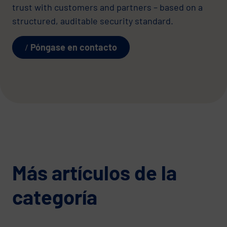
trust with customers and partners – based on a
structured, auditable security standard.
Póngase en contacto
Más artículos de la
categoría