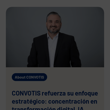
About CONVOTIS
CONVOTIS refuerza su enfoque
estratégico: concentración en
transformación digital, IA,