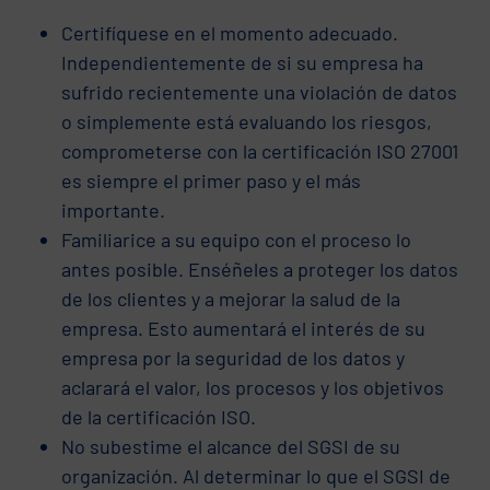
Certifíquese en el momento adecuado.
Independientemente de si su empresa ha
sufrido recientemente una violación de datos
o simplemente está evaluando los riesgos,
comprometerse con la certificación ISO 27001
es siempre el primer paso y el más
importante.
Familiarice a su equipo con el proceso lo
antes posible. Enséñeles a proteger los datos
de los clientes y a mejorar la salud de la
empresa. Esto aumentará el interés de su
empresa por la seguridad de los datos y
aclarará el valor, los procesos y los objetivos
de la certificación ISO.
No subestime el alcance del SGSI de su
organización. Al determinar lo que el SGSI de