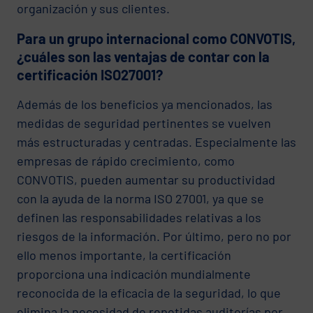
organización y sus clientes.
Para un grupo internacional como CONVOTIS,
¿cuáles son las ventajas de contar con la
certificación ISO27001?
Además de los beneficios ya mencionados, las
medidas de seguridad pertinentes se vuelven
más estructuradas y centradas. Especialmente las
empresas de rápido crecimiento, como
CONVOTIS, pueden aumentar su productividad
con la ayuda de la norma ISO 27001, ya que se
definen las responsabilidades relativas a los
riesgos de la información. Por último, pero no por
ello menos importante, la certificación
proporciona una indicación mundialmente
reconocida de la eficacia de la seguridad, lo que
elimina la necesidad de repetidas auditorías por