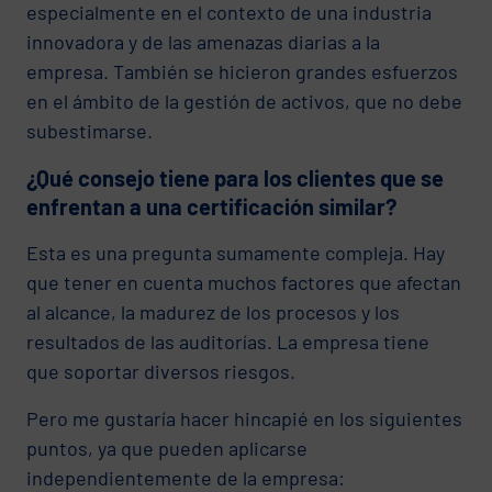
especialmente en el contexto de una industria
innovadora y de las amenazas diarias a la
empresa. También se hicieron grandes esfuerzos
en el ámbito de la gestión de activos, que no debe
subestimarse.
¿Qué consejo tiene para los clientes que se
enfrentan a una certificación similar?
Esta es una pregunta sumamente compleja. Hay
que tener en cuenta muchos factores que afectan
al alcance, la madurez de los procesos y los
resultados de las auditorías. La empresa tiene
que soportar diversos riesgos.
Pero me gustaría hacer hincapié en los siguientes
puntos, ya que pueden aplicarse
independientemente de la empresa: