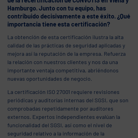
Hamburgo. Junto con tu equipo, has
contribuido decisivamente a este éxito. ¿Qué
importancia tiene esta certificación?
La obtención de esta certificación ilustra la alta
calidad de las prácticas de seguridad aplicadas y
mejora así la reputación de la empresa. Refuerza
la relación con nuestros clientes y nos da una
importante ventaja competitiva, abriéndonos
nuevas oportunidades de negocio.
La certificación ISO 27001 requiere revisiones
periódicas y auditorías internas del SGSI, que son
comprobadas repetidamente por auditores
externos. Expertos independientes evalúan la
funcionalidad del SGSI, así como el nivel de
seguridad relativo a la información de la