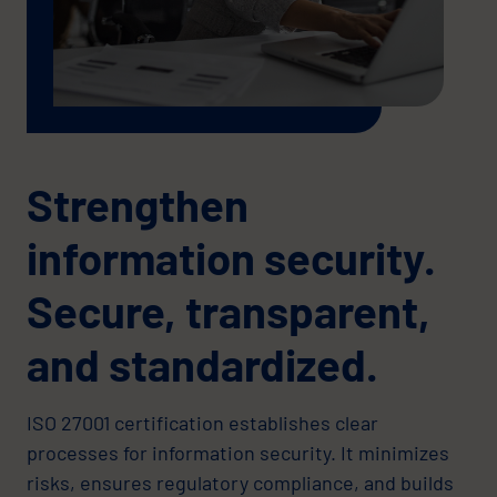
Strengthen
information security.
Secure, transparent,
and standardized.
ISO 27001 certification establishes clear
processes for information security. It minimizes
risks, ensures regulatory compliance, and builds