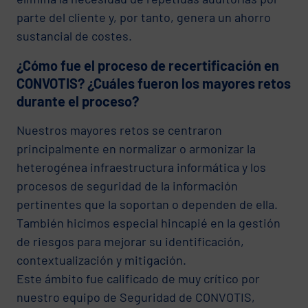
parte del cliente y, por tanto, genera un ahorro
sustancial de costes.
¿Cómo fue el proceso de recertificación en
CONVOTIS? ¿Cuáles fueron los mayores retos
durante el proceso?
Nuestros mayores retos se centraron
principalmente en normalizar o armonizar la
heterogénea infraestructura informática y los
procesos de seguridad de la información
pertinentes que la soportan o dependen de ella.
También hicimos especial hincapié en la gestión
de riesgos para mejorar su identificación,
contextualización y mitigación.
Este ámbito fue calificado de muy crítico por
nuestro equipo de Seguridad de CONVOTIS,