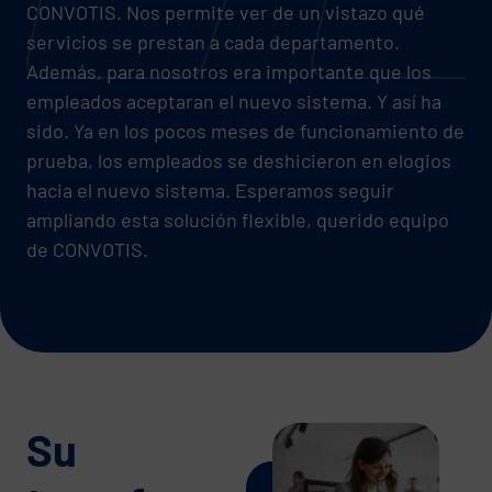
CONVOTIS. Nos permite ver de un vistazo qué
servicios se prestan a cada departamento.
Además, para nosotros era importante que los
empleados aceptaran el nuevo sistema. Y así ha
sido. Ya en los pocos meses de funcionamiento de
prueba, los empleados se deshicieron en elogios
hacia el nuevo sistema. Esperamos seguir
ampliando esta solución flexible, querido equipo
de CONVOTIS.
Su