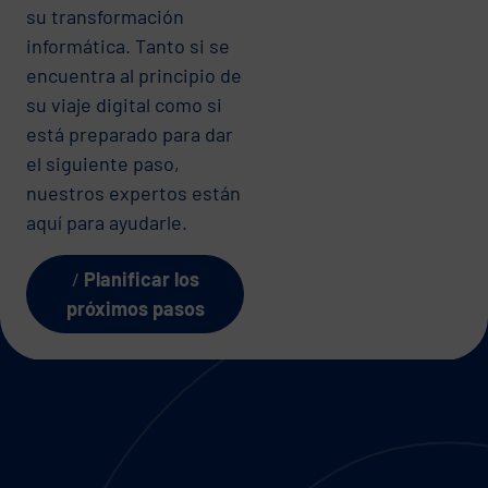
su transformación
informática. Tanto si se
encuentra al principio de
su viaje digital como si
está preparado para dar
el siguiente paso,
nuestros expertos están
aquí para ayudarle.
Planificar los
próximos pasos