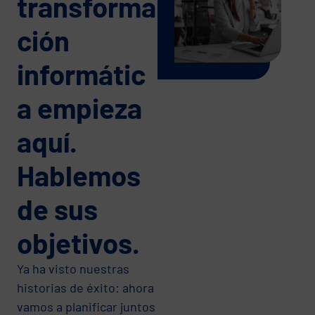
transforma
ción
informátic
a empieza
aquí.
Hablemos
de sus
objetivos.
Ya ha visto nuestras
historias de éxito: ahora
vamos a planificar juntos