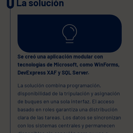
La solución
Se creó una aplicación modular con
tecnologías de Microsoft, como WinForms,
DevExpress XAF y SQL Server.
La solución combina programación,
disponibilidad de la tripulación y asignación
de buques en una sola interfaz. El acceso
basado en roles garantiza una distribución
clara de las tareas. Los datos se sincronizan
con los sistemas centrales y permanecen