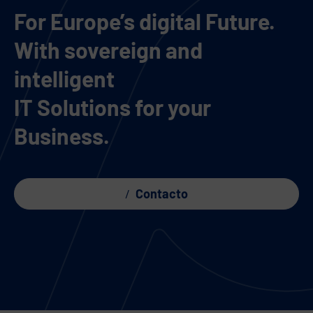
For Europe’s digital Future.
With sovereign and
intelligent
IT Solutions for your
Business.
Contacto