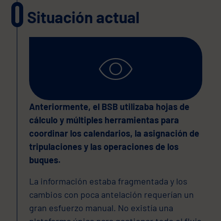
Situación actual
Anteriormente, el BSB utilizaba hojas de
cálculo y múltiples herramientas para
coordinar los calendarios, la asignación de
tripulaciones y las operaciones de los
buques.
La información estaba fragmentada y los
cambios con poca antelación requerían un
gran esfuerzo manual. No existía una