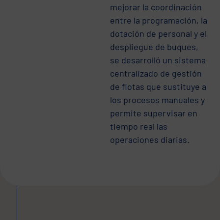
mejorar la coordinación
entre la programación, la
dotación de personal y el
despliegue de buques,
se desarrolló un sistema
centralizado de gestión
de flotas que sustituye a
los procesos manuales y
permite supervisar en
tiempo real las
operaciones diarias.