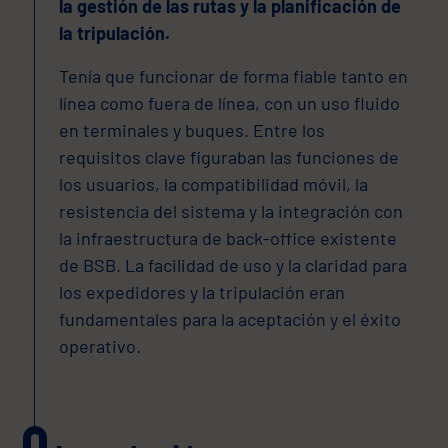
la gestión de las rutas y la planificación de
la tripulación.
Tenía que funcionar de forma fiable tanto en
línea como fuera de línea, con un uso fluido
en terminales y buques. Entre los
requisitos clave figuraban las funciones de
los usuarios, la compatibilidad móvil, la
resistencia del sistema y la integración con
la infraestructura de back-office existente
de BSB. La facilidad de uso y la claridad para
los expedidores y la tripulación eran
fundamentales para la aceptación y el éxito
operativo.