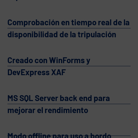
Comprobación en tiempo real de la
disponibilidad de la tripulación
Creado con WinForms y
DevExpress XAF
MS SQL Server back end para
mejorar el rendimiento
Modo offline para uso a bordo