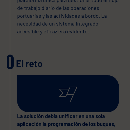
plataforma única para gestionar todo el flujo
de trabajo diario de las operaciones
portuarias y las actividades a bordo. La
necesidad de un sistema integrado,
accesible y eficaz era evidente.
El reto
La solución debía unificar en una sola
aplicación la programación de los buques,