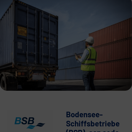
Bodensee-
Schiffsbetriebe