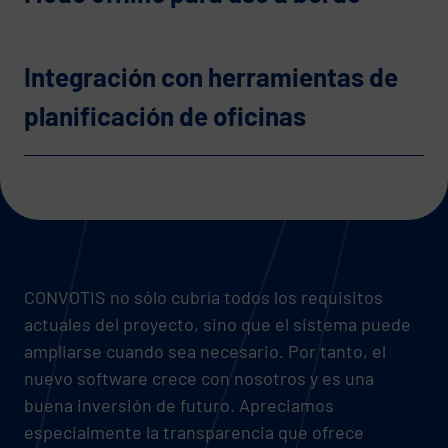
Integración con herramientas de
planificación de oficinas
CONVOTIS no sólo cubría todos los requisitos
actuales del proyecto, sino que el sistema puede
ampliarse cuando sea necesario. Por tanto, el
nuevo software crece con nosotros y es una
buena inversión de futuro. Apreciamos
especialmente la transparencia que ofrece