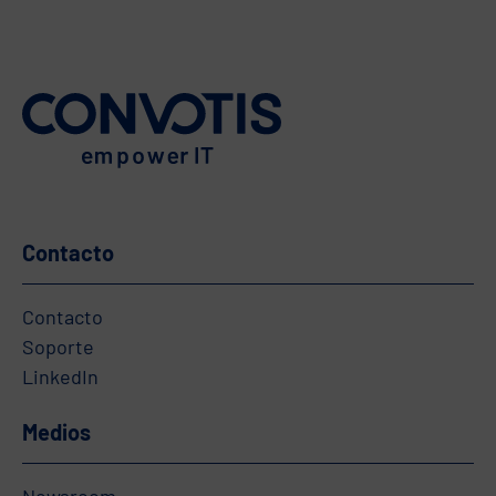
Contacto
Contacto
Soporte
LinkedIn
Medios