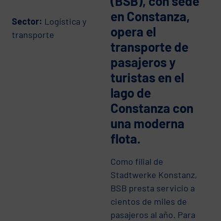
(BSB), con sede
en Constanza,
Sector:
Logística y
opera el
transporte
transporte de
pasajeros y
turistas en el
lago de
Constanza con
una moderna
flota.
Como filial de
Stadtwerke Konstanz,
BSB presta servicio a
cientos de miles de
pasajeros al año. Para