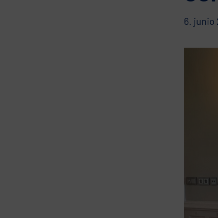
6. junio