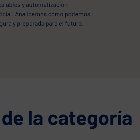
scalables y automatización
rtificial. Analicemos cómo podemos
gura y preparada para el futuro.
 de la categoría