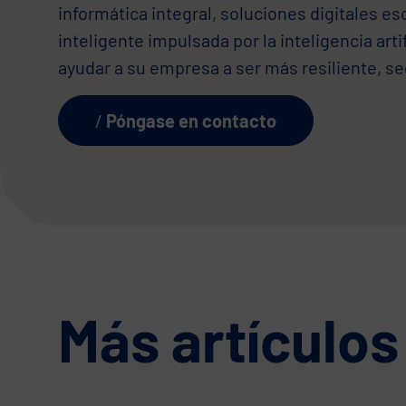
informática integral, soluciones digitales e
inteligente impulsada por la inteligencia a
ayudar a su empresa a ser más resiliente, se
Póngase en contacto
Más artículos