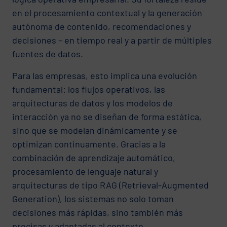
en el procesamiento contextual y la generación
autónoma de contenido, recomendaciones y
decisiones – en tiempo real y a partir de múltiples
fuentes de datos.
Para las empresas, esto implica una evolución
fundamental: los flujos operativos, las
arquitecturas de datos y los modelos de
interacción ya no se diseñan de forma estática,
sino que se modelan dinámicamente y se
optimizan continuamente. Gracias a la
combinación de aprendizaje automático,
procesamiento de lenguaje natural y
arquitecturas de tipo RAG (Retrieval-Augmented
Generation), los sistemas no solo toman
decisiones más rápidas, sino también más
precisas y adaptadas al contexto.