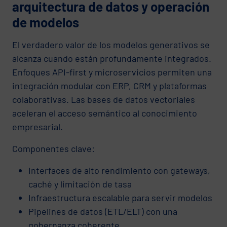
arquitectura de datos y operación
de modelos
El verdadero valor de los modelos generativos se
alcanza cuando están profundamente integrados.
Enfoques API-first y microservicios permiten una
integración modular con ERP, CRM y plataformas
colaborativas. Las bases de datos vectoriales
aceleran el acceso semántico al conocimiento
empresarial.
Componentes clave:
Interfaces de alto rendimiento con gateways,
caché y limitación de tasa
Infraestructura escalable para servir modelos
Pipelines de datos (ETL/ELT) con una
gobernanza coherente