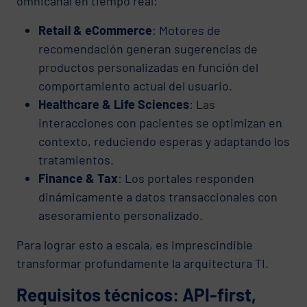
omnicanal en tiempo real:
Retail & eCommerce
: Motores de
recomendación generan sugerencias de
productos personalizadas en función del
comportamiento actual del usuario.
Healthcare & Life Sciences
: Las
interacciones con pacientes se optimizan en
contexto, reduciendo esperas y adaptando los
tratamientos.
Finance & Tax
: Los portales responden
dinámicamente a datos transaccionales con
asesoramiento personalizado.
Para lograr esto a escala, es imprescindible
transformar profundamente la arquitectura TI.
Requisitos técnicos: API-first,