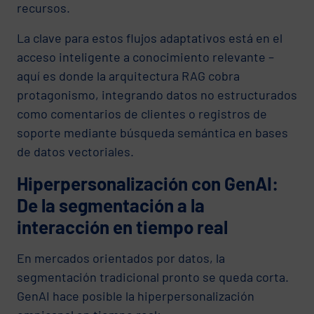
recursos.
La clave para estos flujos adaptativos está en el
acceso inteligente a conocimiento relevante –
aquí es donde la arquitectura RAG cobra
protagonismo, integrando datos no estructurados
como comentarios de clientes o registros de
soporte mediante búsqueda semántica en bases
de datos vectoriales.
Hiperpersonalización con GenAI:
De la segmentación a la
interacción en tiempo real
En mercados orientados por datos, la
segmentación tradicional pronto se queda corta.
GenAI hace posible la hiperpersonalización