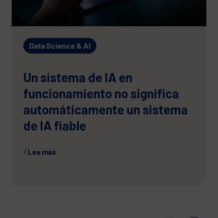
Data Science & AI
Un sistema de IA en
funcionamiento no significa
automáticamente un sistema
de IA fiable
Lea más