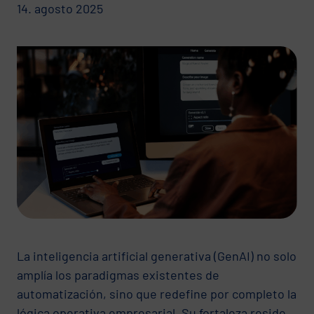
14. agosto 2025
La inteligencia artificial generativa (GenAI) no solo
amplía los paradigmas existentes de
automatización, sino que redefine por completo la
lógica operativa empresarial. Su fortaleza reside