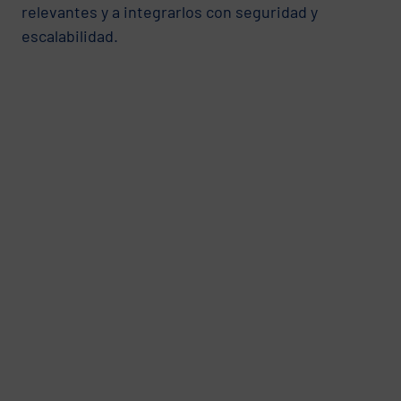
relevantes y a integrarlos con seguridad y
escalabilidad.