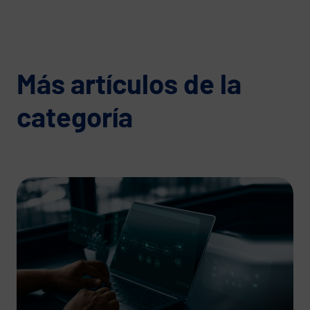
Más artículos de la
categoría