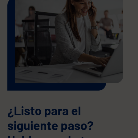
¿Listo para el
siguiente paso?