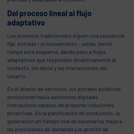
Del proceso lineal al flujo
adaptativo
Los procesos tradicionales siguen una secuencia
fija: entrada – procesamiento – salida. GenAI
rompe este esquema, dando paso a flujos
adaptativos que responden dinámicamente al
contexto, los datos y las interacciones del
usuario.
En el diseño de servicios, los portales estáticos
evolucionan hacia asistentes digitales
interactivos capaces de proponer soluciones
proactivas. En la planificación de producción, la
generación en tiempo real de escenarios mejora
las previsiones de demanda y la gestión de