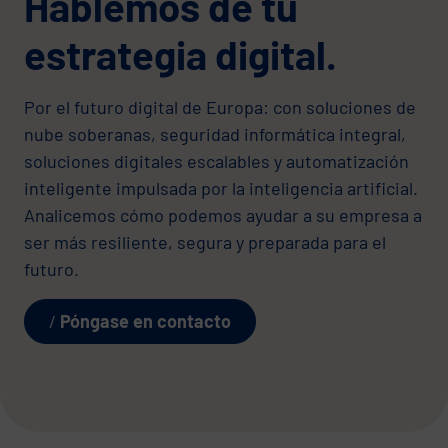
Hablemos de tu
estrategia digital.
Por el futuro digital de Europa: con soluciones de
nube soberanas, seguridad informática integral,
soluciones digitales escalables y automatización
inteligente impulsada por la inteligencia artificial.
Analicemos cómo podemos ayudar a su empresa a
ser más resiliente, segura y preparada para el
futuro.
Póngase en contacto