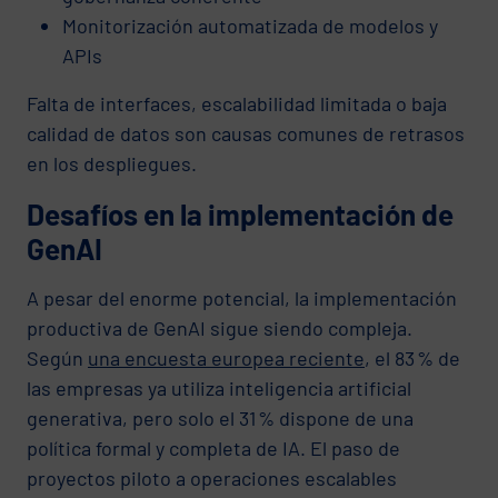
Monitorización automatizada de modelos y
APIs
Falta de interfaces, escalabilidad limitada o baja
calidad de datos son causas comunes de retrasos
en los despliegues.
Desafíos en la implementación de
GenAI
A pesar del enorme potencial, la implementación
productiva de GenAI sigue siendo compleja.
Según
una encuesta europea reciente
, el 83 % de
las empresas ya utiliza inteligencia artificial
generativa, pero solo el 31 % dispone de una
política formal y completa de IA. El paso de
proyectos piloto a operaciones escalables