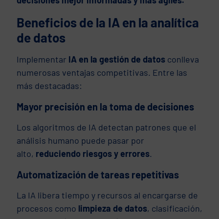
Beneficios de la IA en la analítica
de datos
Implementar
IA en la gestión de datos
conlleva
numerosas ventajas competitivas. Entre las
más destacadas:
Mayor precisión en la toma de decisiones
Los algoritmos de IA detectan patrones que el
análisis humano puede pasar por
alto,
reduciendo riesgos y errores
.
Automatización de tareas repetitivas
La IA libera tiempo y recursos al encargarse de
procesos como
limpieza de datos
, clasificación,