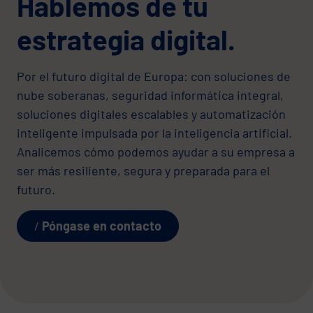
Hablemos de tu
estrategia digital.
Por el futuro digital de Europa: con soluciones de
nube soberanas, seguridad informática integral,
soluciones digitales escalables y automatización
inteligente impulsada por la inteligencia artificial.
Analicemos cómo podemos ayudar a su empresa a
ser más resiliente, segura y preparada para el
futuro.
Póngase en contacto