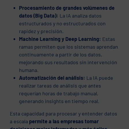
Procesamiento de grandes volúmenes de
datos (Big Data):
La IA analiza datos
estructurados y no estructurados con
rapidez y precisión.
Machine Learning y Deep Learning:
Estas
ramas permiten que los sistemas aprendan
continuamente a partir de los datos,
mejorando sus resultados sin intervención
humana.
Automatización del análisis:
La IA puede
realizar tareas de análisis que antes
requerían horas de trabajo manual,
generando insights en tiempo real.
Esta capacidad para procesar y entender datos
a escala
permite a las empresas tomar
decisiones mejor informadas y más ágiles.