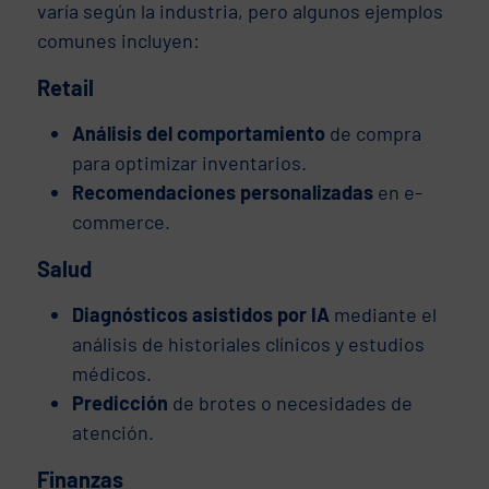
varía según la industria, pero algunos ejemplos
comunes incluyen:
Retail
Análisis del comportamiento
de compra
para optimizar inventarios.
Recomendaciones personalizadas
en e-
commerce.
Salud
Diagnósticos asistidos por IA
mediante el
análisis de historiales clínicos y estudios
médicos.
Predicción
de brotes o necesidades de
atención.
Finanzas