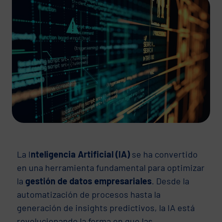
La I
nteligencia Artificial (IA)
se ha convertido
en una herramienta fundamental para optimizar
la
gestión de datos empresariales
. Desde la
automatización de procesos hasta la
generación de insights predictivos, la IA está
revolucionando la forma en que las