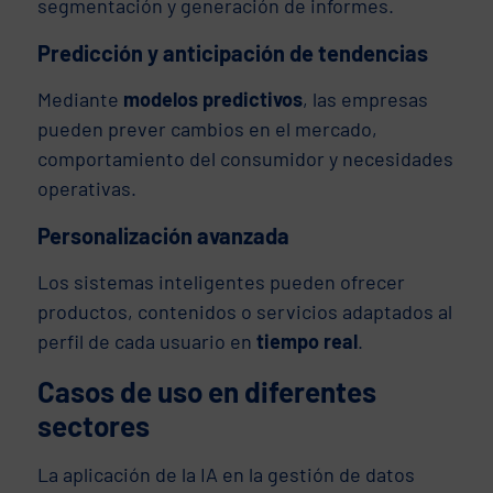
segmentación y generación de informes.
Predicción y anticipación de tendencias
Mediante
modelos predictivos
, las empresas
pueden prever cambios en el mercado,
comportamiento del consumidor y necesidades
operativas.
Personalización avanzada
Los sistemas inteligentes pueden ofrecer
productos, contenidos o servicios adaptados al
perfil de cada usuario en
tiempo real
.
Casos de uso en diferentes
sectores
La aplicación de la IA en la gestión de datos