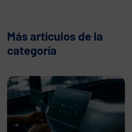
Más artículos de la
categoría