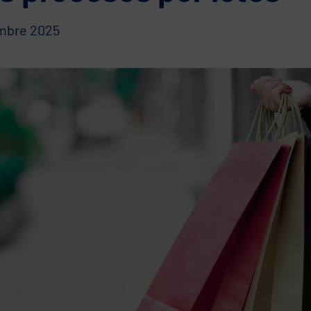
embre 2025