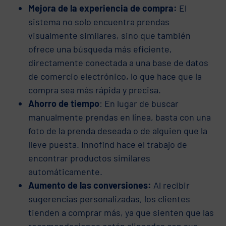
Mejora de la experiencia de compra:
El
sistema no solo encuentra prendas
visualmente similares, sino que también
ofrece una búsqueda más eficiente,
directamente conectada a una base de datos
de comercio electrónico, lo que hace que la
compra sea más rápida y precisa.
Ahorro de tiempo
: En lugar de buscar
manualmente prendas en línea, basta con una
foto de la prenda deseada o de alguien que la
lleve puesta. Innofind hace el trabajo de
encontrar productos similares
automáticamente.
Aumento de las conversiones:
Al recibir
sugerencias personalizadas, los clientes
tienden a comprar más, ya que sienten que las
recomendaciones están alineadas con sus