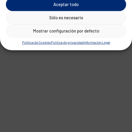
Aceptar todo
Sólo es necesario
Mostrar configuración por defecto
Política de Cookies
Política de privacidad
Información Legal