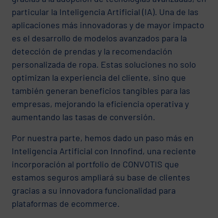
particular la Inteligencia Artificial (IA). Una de las
aplicaciones más innovadoras y de mayor impacto
es el desarrollo de modelos avanzados para la
detección de prendas y la recomendación
personalizada de ropa. Estas soluciones no solo
optimizan la experiencia del cliente, sino que
también generan beneficios tangibles para las
empresas, mejorando la eficiencia operativa y
aumentando las tasas de conversión.
Por nuestra parte, hemos dado un paso más en
Inteligencia Artificial con Innofind, una reciente
incorporación al portfolio de CONVOTIS que
estamos seguros ampliará su base de clientes
gracias a su innovadora funcionalidad para
plataformas de ecommerce.