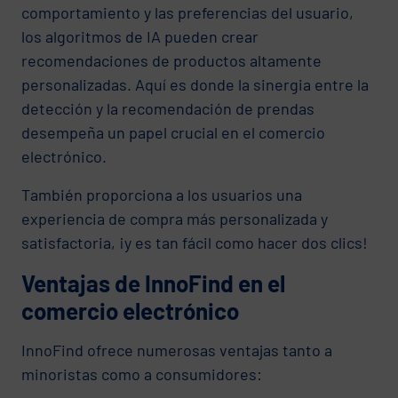
comportamiento y las preferencias del usuario,
los algoritmos de IA pueden crear
recomendaciones de productos altamente
personalizadas. Aquí es donde la sinergia entre la
detección y la recomendación de prendas
desempeña un papel crucial en el comercio
electrónico.
También proporciona a los usuarios una
experiencia de compra más personalizada y
satisfactoria, ¡y es tan fácil como hacer dos clics!
Ventajas de InnoFind en el
comercio electrónico
InnoFind ofrece numerosas ventajas tanto a
minoristas como a consumidores: