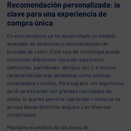
Recomendación personalizada: la
clave para una experiencia de
compra única
En este proyecto se ha desarrollado un modelo
avanzado de detección y recomendación de
prendas de vestir. Este tipo de tecnología puede
reconocer diferentes tipos de ropa (como
camisetas, pantalones, abrigos, etc.), e incluso
características más detalladas como colores,
estampados y estilos. Para lograrlo, los algoritmos
de IA se entrenan con grandes cantidades de
datos, lo que les permite «aprender» cómo se ve
la ropa desde distintos ángulos y en diversas
condiciones.
Mediante el análisis de los datos de