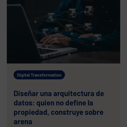
Digital Transformation
Diseñar una arquitectura de
datos: quien no define la
propiedad, construye sobre
arena