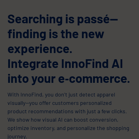
Searching is passé—
finding is the new
experience.
Integrate InnoFind AI
into your e‑commerce.
With InnoFind, you don’t just detect apparel
visually—you offer customers personalized
product recommendations with just a few clicks.
We show how visual AI can boost conversion,
optimize inventory, and personalize the shopping
journey.