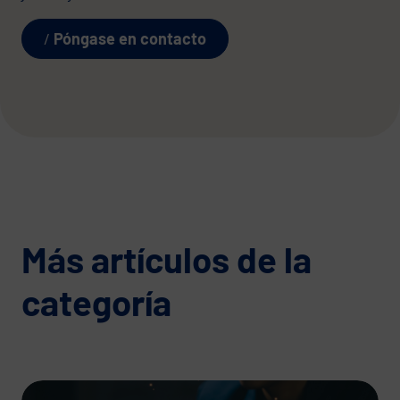
Póngase en contacto
Más artículos de la
categoría