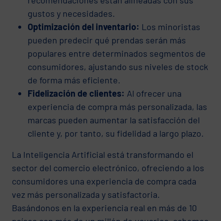
gustos y necesidades.
Optimización del inventario:
Los minoristas
pueden predecir qué prendas serán más
populares entre determinados segmentos de
consumidores, ajustando sus niveles de stock
de forma más eficiente.
Fidelización de clientes:
Al ofrecer una
experiencia de compra más personalizada, las
marcas pueden aumentar la satisfacción del
cliente y, por tanto, su fidelidad a largo plazo.
La Inteligencia Artificial está transformando el
sector del comercio electrónico, ofreciendo a los
consumidores una experiencia de compra cada
vez más personalizada y satisfactoria.
Basándonos en la experiencia real en más de 10
países con más de un millón de usuarios, sabemos