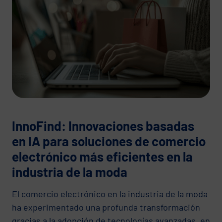
InnoFind: Innovaciones basadas
en IA para soluciones de comercio
electrónico más eficientes en la
industria de la moda
El comercio electrónico en la industria de la moda
ha experimentado una profunda transformación
gracias a la adopción de tecnologías avanzadas, en