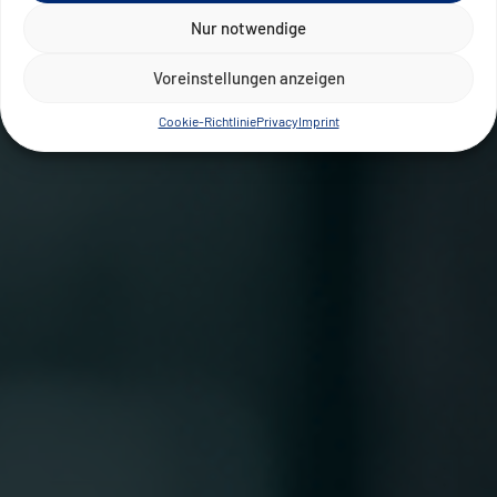
Nur notwendige
Voreinstellungen anzeigen
Cookie-Richtlinie
Privacy
Imprint