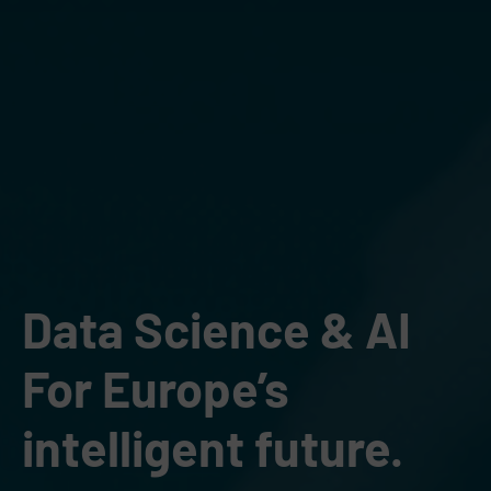
Data Science & AI
For Europe’s
intelligent future.