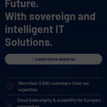
Future.
With sovereign and
intelligent IT
Solutions.
Learn more about us
More than 3,500 customers trust our
expertise
Cloud Sovereignty & scalability for Europe's
enterprises