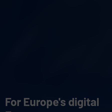
For Europe's digital