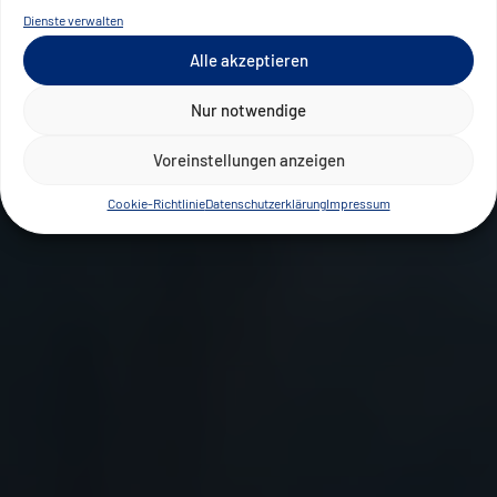
Dienste verwalten
Alle akzeptieren
Nur notwendige
Voreinstellungen anzeigen
Cookie-Richtlinie
Datenschutzerklärung
Impressum