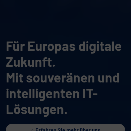
Für Europas digitale
Zukunft.
Mit souveränen und
intelligenten IT-
Lösungen.
Erfahren Sie mehr über uns