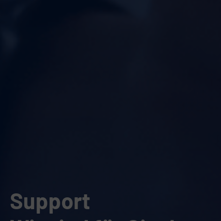
Support