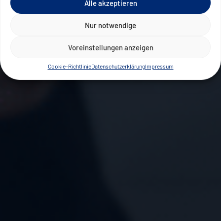
Alle akzeptieren
Nur notwendige
Voreinstellungen anzeigen
Cookie-Richtlinie
Datenschutzerklärung
Impressum