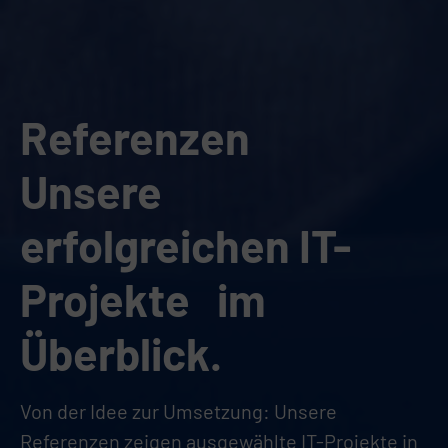
Referenzen
Unsere
erfolgreichen IT-
Projekte im
Überblick.
Von der Idee zur Umsetzung: Unsere
Referenzen zeigen ausgewählte IT-Projekte in