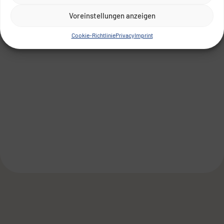
Voreinstellungen anzeigen
Cookie-Richtlinie
Privacy
Imprint