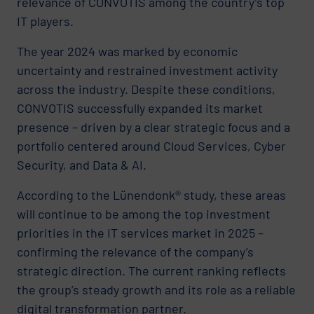
relevance of CONVOTIS among the country’s top
IT players.
The year 2024 was marked by economic
uncertainty and restrained investment activity
across the industry. Despite these conditions,
CONVOTIS successfully expanded its market
presence – driven by a clear strategic focus and a
portfolio centered around Cloud Services, Cyber
Security, and Data & AI.
According to the Lünendonk® study, these areas
will continue to be among the top investment
priorities in the IT services market in 2025 –
confirming the relevance of the company’s
strategic direction. The current ranking reflects
the group’s steady growth and its role as a reliable
digital transformation partner.