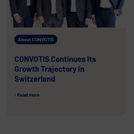
About CONVOTIS
CONVOTIS Continues Its
Growth Trajectory in
Switzerland
Read more