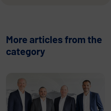
More articles from the
category