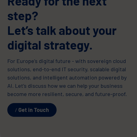
Ready for the next
step?
Let’s talk about your
digital strategy.
For Europe’s digital future - with sovereign cloud
solutions, end-to-end IT security, scalable digital
solutions, and intelligent automation powered by
AI. Let’s discuss how we can help your business
become more resilient, secure, and future-proof.
Get in Touch