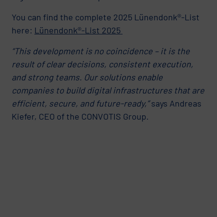
You can find the complete 2025 Lünendonk®-List
here:
Lünendonk®-List 2025
“This development is no coincidence – it is the
result of clear decisions, consistent execution,
and strong teams. Our solutions enable
companies to build digital infrastructures that are
efficient, secure, and future-ready,”
says Andreas
Kiefer, CEO of the CONVOTIS Group.