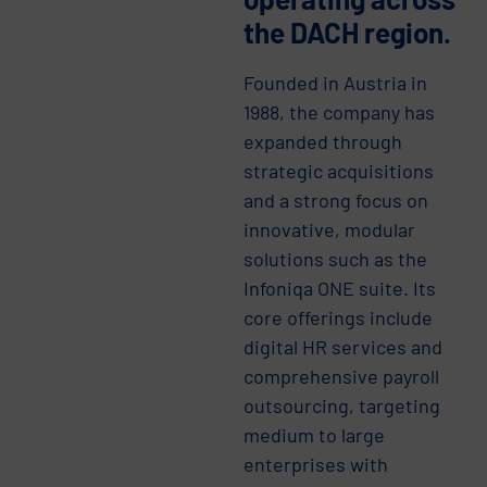
the DACH region.
Founded in Austria in
1988, the company has
expanded through
strategic acquisitions
and a strong focus on
innovative, modular
solutions such as the
Infoniqa ONE suite. Its
core offerings include
digital HR services and
comprehensive payroll
outsourcing, targeting
medium to large
enterprises with