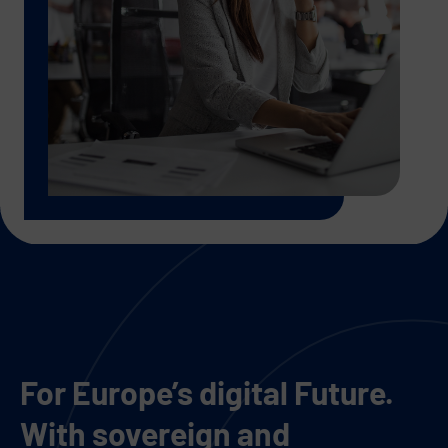
For Europe’s digital Future.
With sovereign and