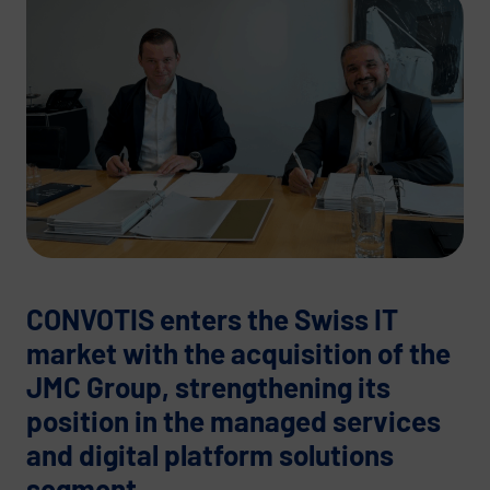
CONVOTIS enters the Swiss IT
market with the acquisition of the
JMC Group, strengthening its
position in the managed services
and digital platform solutions
segment.