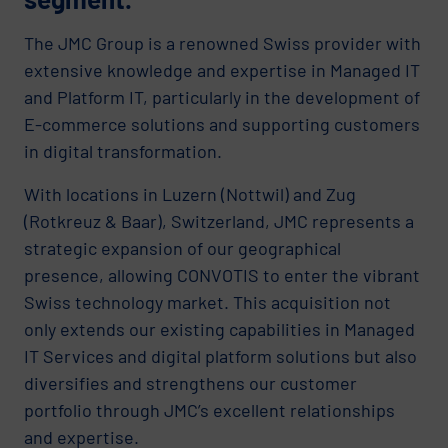
The JMC Group is a renowned Swiss provider with
extensive knowledge and expertise in Managed IT
and Platform IT, particularly in the development of
E-commerce solutions and supporting customers
in digital transformation.
With locations in Luzern (Nottwil) and Zug
(Rotkreuz & Baar), Switzerland, JMC represents a
strategic expansion of our geographical
presence, allowing CONVOTIS to enter the vibrant
Swiss technology market. This acquisition not
only extends our existing capabilities in Managed
IT Services and digital platform solutions but also
diversifies and strengthens our customer
portfolio through JMC’s excellent relationships
and expertise.