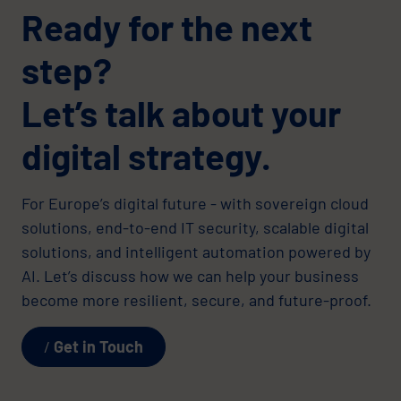
Ready for the next
step?
Let’s talk about your
digital strategy.
For Europe’s digital future - with sovereign cloud
solutions, end-to-end IT security, scalable digital
solutions, and intelligent automation powered by
AI. Let’s discuss how we can help your business
become more resilient, secure, and future-proof.
Get in Touch