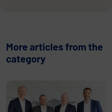
More articles from the
category