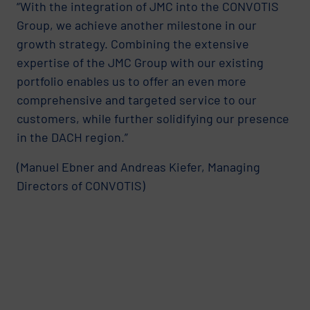
“With the integration of JMC into the CONVOTIS
Group, we achieve another milestone in our
growth strategy. Combining the extensive
expertise of the JMC Group with our existing
portfolio enables us to offer an even more
comprehensive and targeted service to our
customers, while further solidifying our presence
in the DACH region.”
(Manuel Ebner and Andreas Kiefer, Managing
Directors of CONVOTIS)