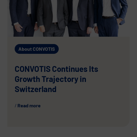
About CONVOTIS
CONVOTIS Continues Its
Growth Trajectory in
Switzerland
Read more