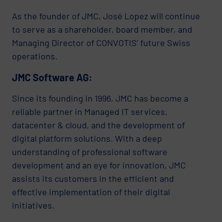
As the founder of JMC, José Lopez will continue
to serve as a shareholder, board member, and
Managing Director of CONVOTIS’ future Swiss
operations.
JMC Software AG:
Since its founding in 1996, JMC has become a
reliable partner in Managed IT services,
datacenter & cloud, and the development of
digital platform solutions. With a deep
understanding of professional software
development and an eye for innovation, JMC
assists its customers in the efficient and
effective implementation of their digital
initiatives.