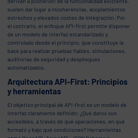
derivan a posteriori de la funcionalidad existente,
suelen dar lugar a incoherencias, acoplamientos
estrechos y elevados costes de integración. Por
el contrario, el enfoque API-first permite disponer
de un modelo de interfaz estandarizado y
controlado desde el principio, que constituye la
base para realizar pruebas fiables, simulaciones,
auditorías de seguridad y despliegues
automatizados.
Arquitectura API-First: Principios
y herramientas
El objetivo principal de API-first es un modelo de
interfaz claramente definido: ¿Qué datos son
accesibles, a través de qué operaciones, en qué
formato y bajo qué condiciones? Herramientas
como OpenAPI, AsyncAPI, JSON Schema o