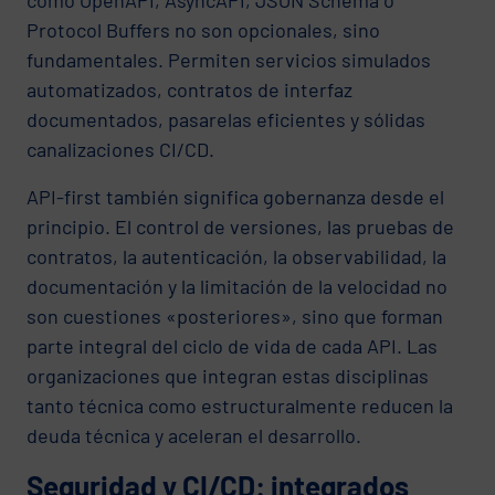
Protocol Buffers no son opcionales, sino
fundamentales. Permiten servicios simulados
automatizados, contratos de interfaz
documentados, pasarelas eficientes y sólidas
canalizaciones CI/CD.
API-first también significa gobernanza desde el
principio. El control de versiones, las pruebas de
contratos, la autenticación, la observabilidad, la
documentación y la limitación de la velocidad no
son cuestiones «posteriores», sino que forman
parte integral del ciclo de vida de cada API. Las
organizaciones que integran estas disciplinas
tanto técnica como estructuralmente reducen la
deuda técnica y aceleran el desarrollo.
Seguridad y CI/CD: integrados