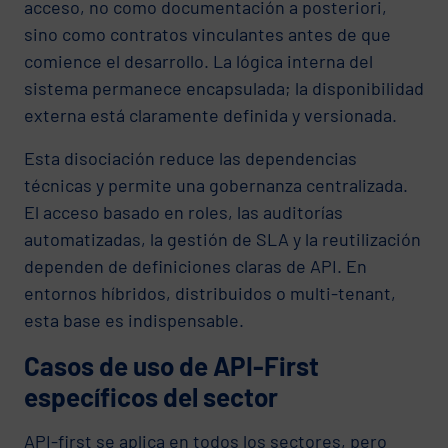
acceso, no como documentación a posteriori,
sino como contratos vinculantes antes de que
comience el desarrollo. La lógica interna del
sistema permanece encapsulada; la disponibilidad
externa está claramente definida y versionada.
Esta disociación reduce las dependencias
técnicas y permite una gobernanza centralizada.
El acceso basado en roles, las auditorías
automatizadas, la gestión de SLA y la reutilización
dependen de definiciones claras de API. En
entornos híbridos, distribuidos o multi-tenant,
esta base es indispensable.
Casos de uso de API-First
específicos del sector
API-first se aplica en todos los sectores, pero