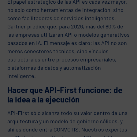
El papel estratégico de las API es cada vez mayor,
no sólo como herramientas de integración, sino
como facilitadoras de servicios inteligentes.
Gartner
predice que, para 2026, más del 80% de
las empresas utilizarán API o modelos generativos
basados en IA. El mensaje es claro: las API no son
meros conectores técnicos, sino vínculos
estructurales entre procesos empresariales,
plataformas de datos y automatización
inteligente.
Hacer que API-First funcione: de
la idea a la ejecución
API-First sólo alcanza todo su valor dentro de una
arquitectura y un modelo de gobierno sólidos, y
ahí es donde entra CONVOTIS. Nuestros expertos