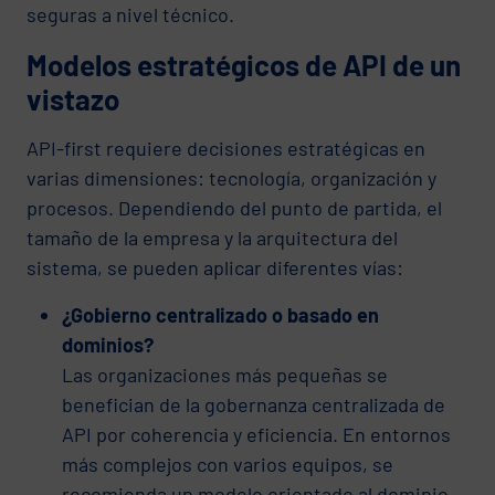
seguras a nivel técnico.
Modelos estratégicos de API de un
vistazo
API-first requiere decisiones estratégicas en
varias dimensiones: tecnología, organización y
procesos. Dependiendo del punto de partida, el
tamaño de la empresa y la arquitectura del
sistema, se pueden aplicar diferentes vías:
¿Gobierno centralizado o basado en
dominios?
Las organizaciones más pequeñas se
benefician de la gobernanza centralizada de
API por coherencia y eficiencia. En entornos
más complejos con varios equipos, se
recomienda un modelo orientado al dominio,