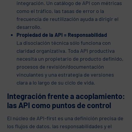
integración. Un catálogo de API con métricas
como el tráfico, las tasas de error o la
frecuencia de reutilización ayuda a dirigir el
desarrollo.
Propiedad de la API = Responsabilidad
La disociación técnica sólo funciona con
claridad organizativa. Toda API productiva
necesita un propietario de producto definido,
procesos de revisión/documentación
vinculantes y una estrategia de versiones
clara a lo largo de su ciclo de vida.
Integración frente a acoplamiento:
las API como puntos de control
El núcleo de API-first es una definición precisa de
los flujos de datos, las responsabilidades y el