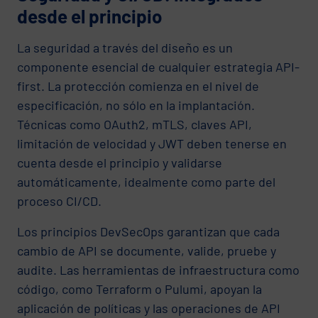
desde el principio
La seguridad a través del diseño es un
componente esencial de cualquier estrategia API-
first. La protección comienza en el nivel de
especificación, no sólo en la implantación.
Técnicas como OAuth2, mTLS, claves API,
limitación de velocidad y JWT deben tenerse en
cuenta desde el principio y validarse
automáticamente, idealmente como parte del
proceso CI/CD.
Los principios DevSecOps garantizan que cada
cambio de API se documente, valide, pruebe y
audite. Las herramientas de infraestructura como
código, como Terraform o Pulumi, apoyan la
aplicación de políticas y las operaciones de API