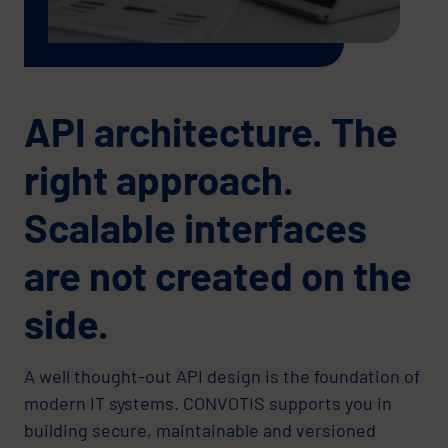
API architecture. The
right approach.
Scalable interfaces
are not created on the
side.
A well thought-out API design is the foundation of
modern IT systems. CONVOTIS supports you in
building secure, maintainable and versioned