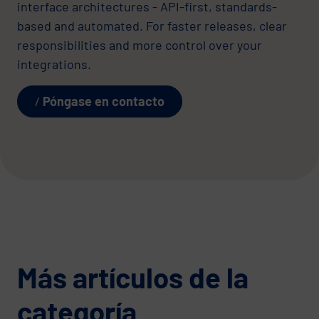
interface architectures - API-first, standards-
based and automated. For faster releases, clear
responsibilities and more control over your
integrations.
Póngase en contacto
Más artículos de la
categoría