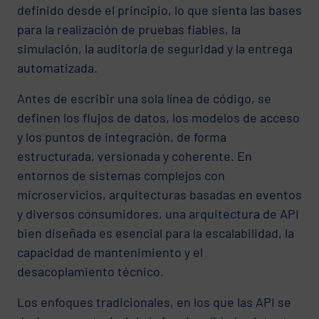
definido desde el principio, lo que sienta las bases
para la realización de pruebas fiables, la
simulación, la auditoría de seguridad y la entrega
automatizada.
Antes de escribir una sola línea de código, se
definen los flujos de datos, los modelos de acceso
y los puntos de integración, de forma
estructurada, versionada y coherente. En
entornos de sistemas complejos con
microservicios, arquitecturas basadas en eventos
y diversos consumidores, una arquitectura de API
bien diseñada es esencial para la escalabilidad, la
capacidad de mantenimiento y el
desacoplamiento técnico.
Los enfoques tradicionales, en los que las API se