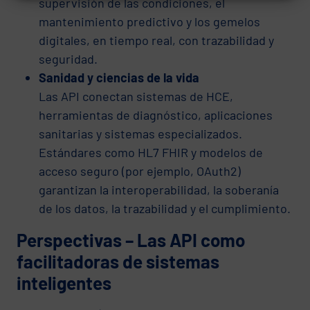
supervisión de las condiciones, el
mantenimiento predictivo y los gemelos
digitales, en tiempo real, con trazabilidad y
seguridad.
Sanidad y ciencias de la vida
Las API conectan sistemas de HCE,
herramientas de diagnóstico, aplicaciones
sanitarias y sistemas especializados.
Estándares como HL7 FHIR y modelos de
acceso seguro (por ejemplo, OAuth2)
garantizan la interoperabilidad, la soberanía
de los datos, la trazabilidad y el cumplimiento.
Perspectivas – Las API como
facilitadoras de sistemas
inteligentes