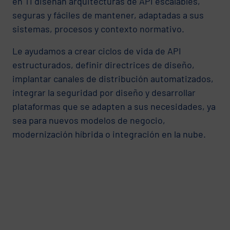
en TI diseñan arquitecturas de API escalables,
seguras y fáciles de mantener, adaptadas a sus
sistemas, procesos y contexto normativo.
Le ayudamos a crear ciclos de vida de API
estructurados, definir directrices de diseño,
implantar canales de distribución automatizados,
integrar la seguridad por diseño y desarrollar
plataformas que se adapten a sus necesidades, ya
sea para nuevos modelos de negocio,
modernización híbrida o integración en la nube.