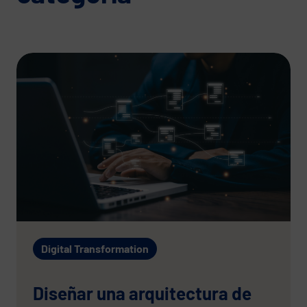
Digital Transformation
Diseñar una arquitectura de