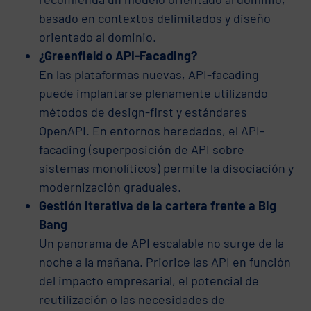
basado en contextos delimitados y diseño
orientado al dominio.
¿Greenfield o API-Facading?
En las plataformas nuevas, API-facading
puede implantarse plenamente utilizando
métodos de design-first y estándares
OpenAPI. En entornos heredados, el API-
facading (superposición de API sobre
sistemas monolíticos) permite la disociación y
modernización graduales.
Gestión iterativa de la cartera frente a Big
Bang
Un panorama de API escalable no surge de la
noche a la mañana. Priorice las API en función
del impacto empresarial, el potencial de
reutilización o las necesidades de