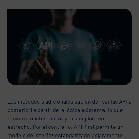
Los métodos tradicionales suelen derivar las API a
posteriori a partir de la lógica existente, lo que
provoca incoherencias y un acoplamiento
estrecho. Por el contrario, API-first permite un
modelo de interfaz estandarizado y claramente