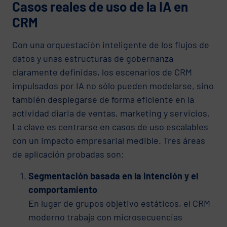
Casos reales de uso de la IA en
CRM
Con una orquestación inteligente de los flujos de
datos y unas estructuras de gobernanza
claramente definidas, los escenarios de CRM
impulsados por IA no sólo pueden modelarse, sino
también desplegarse de forma eficiente en la
actividad diaria de ventas, marketing y servicios.
La clave es centrarse en casos de uso escalables
con un impacto empresarial medible. Tres áreas
de aplicación probadas son:
Segmentación basada en la intención y el
comportamiento
En lugar de grupos objetivo estáticos, el CRM
moderno trabaja con microsecuencias