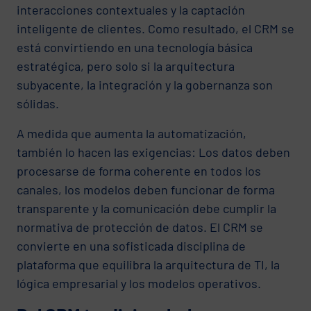
interacciones contextuales y la captación
inteligente de clientes. Como resultado, el CRM se
está convirtiendo en una tecnología básica
estratégica, pero solo si la arquitectura
subyacente, la integración y la gobernanza son
sólidas.
A medida que aumenta la automatización,
también lo hacen las exigencias: Los datos deben
procesarse de forma coherente en todos los
canales, los modelos deben funcionar de forma
transparente y la comunicación debe cumplir la
normativa de protección de datos. El CRM se
convierte en una sofisticada disciplina de
plataforma que equilibra la arquitectura de TI, la
lógica empresarial y los modelos operativos.