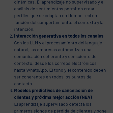
dinámicas. El aprendizaje no supervisado y el
análisis de sentimientos permiten crear
perfiles que se adaptan en tiempo real en
función del comportamiento, el contexto y la
intención.
Interacción generativa en todos los canales
Con los LLM y el procesamiento del lenguaje
natural, las empresas automatizan una
comunicación coherente y consciente del
contexto, desde los correos electrónicos
hasta WhatsApp. El tono y el contenido deben
ser coherentes en todos los puntos de
contacto.
Modelos predictivos de cancelación de
clientes y próxima mejor acción (NBA)
El aprendizaje supervisado detecta los
primeros signos de pérdida de clientes y pone