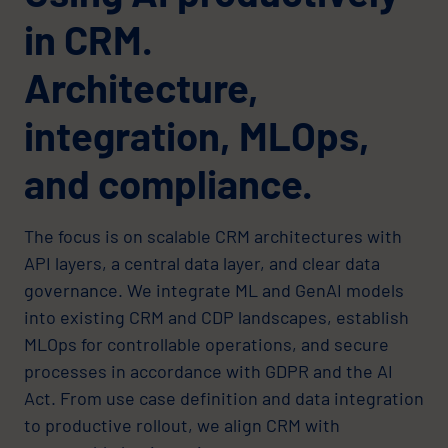
in CRM.
Architecture,
integration, MLOps,
and compliance.
The focus is on scalable CRM architectures with
API layers, a central data layer, and clear data
governance. We integrate ML and GenAI models
into existing CRM and CDP landscapes, establish
MLOps for controllable operations, and secure
processes in accordance with GDPR and the AI
Act. From use case definition and data integration
to productive rollout, we align CRM with