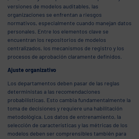
versiones de modelos auditables, las
organizaciones se enfrentan a riesgos
normativos, especialmente cuando manejan datos
personales. Entre los elementos clave se
encuentran los repositorios de modelos
centralizados, los mecanismos de registro y los
procesos de aprobación claramente definidos.
Ajuste organizativo
Los departamentos deben pasar de las reglas
deterministas a las recomendaciones
probabilísticas. Esto cambia fundamentalmente la
toma de decisiones y requiere una habilitación
metodológica. Los datos de entrenamiento, la
selección de características y las métricas de los
modelos deben ser comprensibles también para