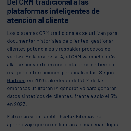
Del CRM tradicional a las
plataformas inteligentes de
atención al cliente
Los sistemas CRM tradicionales se utilizan para
documentar historiales de clientes, gestionar
clientes potenciales y respaldar procesos de
ventas. En la era de la IA, el CRM va mucho más
allá: se convierte en una plataforma en tiempo
real para interacciones personalizadas.
Según
Gartner
, en 2026, alrededor del 75% de las
empresas utilizarán IA generativa para generar
datos sintéticos de clientes, frente a solo el 5%
en 2023.
Esto marca un cambio hacia sistemas de
aprendizaje que no se limitan a almacenar flujos