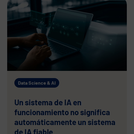
Data Science & AI
Un sistema de IA en
funcionamiento no significa
automáticamente un sistema
de IA fiable