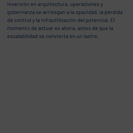
inversión en arquitectura, operaciones y
gobernanza se arriesgan a la opacidad, la pérdida
de control y la infrautilización del potencial. El
momento de actuar es ahora, antes de que la
escalabilidad se convierta en un lastre.