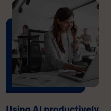
Using AI productively