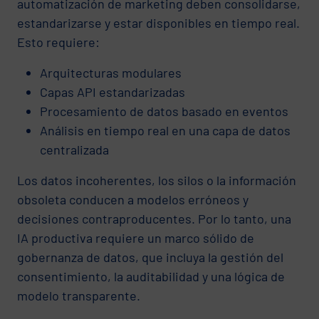
automatización de marketing deben consolidarse,
estandarizarse y estar disponibles en tiempo real.
Esto requiere:
Arquitecturas modulares
Capas API estandarizadas
Procesamiento de datos basado en eventos
Análisis en tiempo real en una capa de datos
centralizada
Los datos incoherentes, los silos o la información
obsoleta conducen a modelos erróneos y
decisiones contraproducentes. Por lo tanto, una
IA productiva requiere un marco sólido de
gobernanza de datos, que incluya la gestión del
consentimiento, la auditabilidad y una lógica de
modelo transparente.