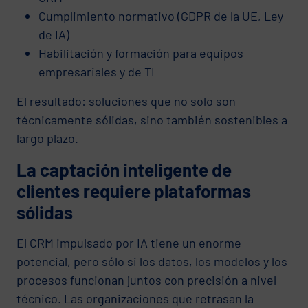
Cumplimiento normativo (GDPR de la UE, Ley
de IA)
Habilitación y formación para equipos
empresariales y de TI
El resultado: soluciones que no solo son
técnicamente sólidas, sino también sostenibles a
largo plazo.
La captación inteligente de
clientes requiere plataformas
sólidas
El CRM impulsado por IA tiene un enorme
potencial, pero sólo si los datos, los modelos y los
procesos funcionan juntos con precisión a nivel
técnico. Las organizaciones que retrasan la