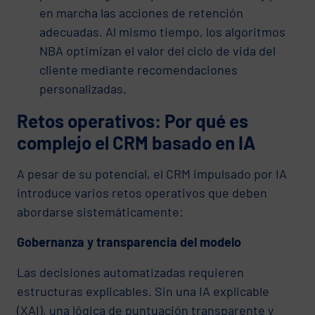
en marcha las acciones de retención
adecuadas. Al mismo tiempo, los algoritmos
NBA optimizan el valor del ciclo de vida del
cliente mediante recomendaciones
personalizadas.
Retos operativos: Por qué es
complejo el CRM basado en IA
A pesar de su potencial, el CRM impulsado por IA
introduce varios retos operativos que deben
abordarse sistemáticamente:
Gobernanza y transparencia del modelo
Las decisiones automatizadas requieren
estructuras explicables. Sin una IA explicable
(XAI), una lógica de puntuación transparente y