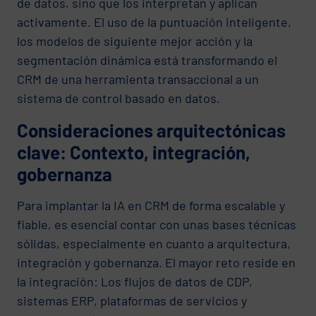
de datos, sino que los interpretan y aplican
activamente. El uso de la puntuación inteligente,
los modelos de siguiente mejor acción y la
segmentación dinámica está transformando el
CRM de una herramienta transaccional a un
sistema de control basado en datos.
Consideraciones arquitectónicas
clave: Contexto, integración,
gobernanza
Para implantar la IA en CRM de forma escalable y
fiable, es esencial contar con unas bases técnicas
sólidas, especialmente en cuanto a arquitectura,
integración y gobernanza. El mayor reto reside en
la integración: Los flujos de datos de CDP,
sistemas ERP, plataformas de servicios y