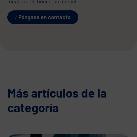
measurable business impact.
Póngase en contacto
Más artículos de la
categoría