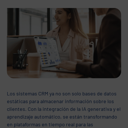
Los sistemas CRM ya no son solo bases de datos
estáticas para almacenar información sobre los
clientes. Con la integración de la IA generativa y el
aprendizaje automático, se están transformando
en plataformas en tiempo real para las