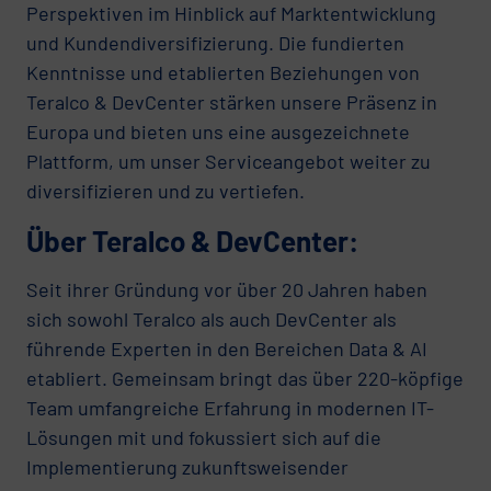
Perspektiven im Hinblick auf Marktentwicklung
und Kundendiversifizierung. Die fundierten
Kenntnisse und etablierten Beziehungen von
Teralco & DevCenter stärken unsere Präsenz in
Europa und bieten uns eine ausgezeichnete
Plattform, um unser Serviceangebot weiter zu
diversifizieren und zu vertiefen.
Über Teralco & DevCenter:
Seit ihrer Gründung vor über 20 Jahren haben
sich sowohl Teralco als auch DevCenter als
führende Experten in den Bereichen Data & AI
etabliert. Gemeinsam bringt das über 220-köpfige
Team umfangreiche Erfahrung in modernen IT-
Lösungen mit und fokussiert sich auf die
Implementierung zukunftsweisender