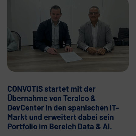
CONVOTIS startet mit der
Übernahme von Teralco &
DevCenter in den spanischen IT-
Markt und erweitert dabei sein
Portfolio im Bereich Data & AI.