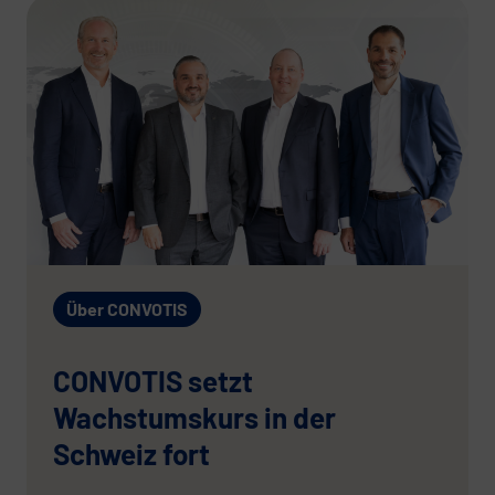
Über CONVOTIS
CONVOTIS setzt
Wachstumskurs in der
Schweiz fort