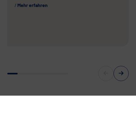
Mehr erfahren