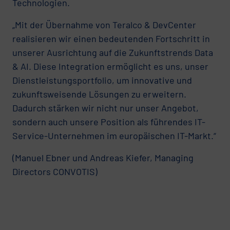
Technologien.
„Mit der Übernahme von Teralco & DevCenter
realisieren wir einen bedeutenden Fortschritt in
unserer Ausrichtung auf die Zukunftstrends Data
& AI. Diese Integration ermöglicht es uns, unser
Dienstleistungsportfolio, um innovative und
zukunftsweisende Lösungen zu erweitern.
Dadurch stärken wir nicht nur unser Angebot,
sondern auch unsere Position als führendes IT-
Service-Unternehmen im europäischen IT-Markt.“
(Manuel Ebner und Andreas Kiefer, Managing
Directors CONVOTIS)