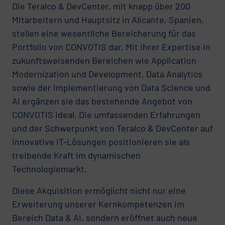
Die Teralco & DevCenter, mit knapp über 200
Mitarbeitern und Hauptsitz in Alicante, Spanien,
stellen eine wesentliche Bereicherung für das
Portfolio von CONVOTIS dar. Mit ihrer Expertise in
zukunftsweisenden Bereichen wie Application
Modernization und Development, Data Analytics
sowie der Implementierung von Data Science und
AI ergänzen sie das bestehende Angebot von
CONVOTIS ideal. Die umfassenden Erfahrungen
und der Schwerpunkt von Teralco & DevCenter auf
innovative IT-Lösungen positionieren sie als
treibende Kraft im dynamischen
Technologiemarkt.
Diese Akquisition ermöglicht nicht nur eine
Erweiterung unserer Kernkompetenzen im
Bereich Data & AI, sondern eröffnet auch neue