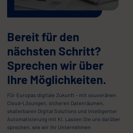
Bereit für den
nächsten Schritt?
Sprechen wir über
Ihre Möglichkeiten.
Für Europas digitale Zukunft - mit souveränen
Cloud-Lösungen, sicheren Datenräumen,
skalierbaren Digital Solutions und intelligenter
Automatisierung mit KI. Lassen Sie uns darüber
sprechen, wie wir Ihr Unternehmen