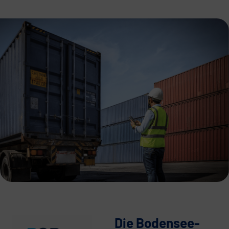
Die Bodensee-