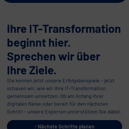
Ihre IT-Transformation
beginnt hier.
Sprechen wir über
Ihre Ziele.
Sie kennen jetzt unsere Erfolgsbeispiele – jetzt
schauen wir, wie wir Ihre IT-Transformation
gemeinsam umsetzen. Ob am Anfang Ihrer
digitalen Reise oder bereit für den nächsten
Schritt – unsere Experten unterstützen Sie dabei.
Nächste Schritte planen