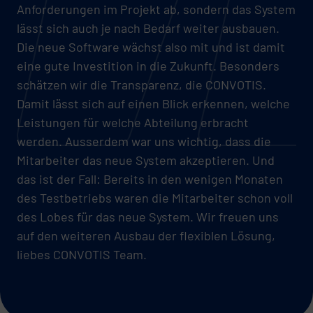
Anforderungen im Projekt ab, sondern das System
lässt sich auch je nach Bedarf weiter ausbauen.
Die neue Software wächst also mit und ist damit
eine gute Investition in die Zukunft. Besonders
schätzen wir die Transparenz, die CONVOTIS.
Damit lässt sich auf einen Blick erkennen, welche
Leistungen für welche Abteilung erbracht
werden. Ausserdem war uns wichtig, dass die
Mitarbeiter das neue System akzeptieren. Und
das ist der Fall: Bereits in den wenigen Monaten
des Testbetriebs waren die Mitarbeiter schon voll
des Lobes für das neue System. Wir freuen uns
auf den weiteren Ausbau der flexiblen Lösung,
liebes CONVOTIS Team.