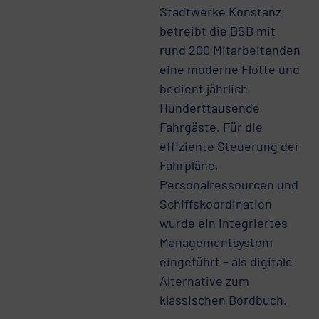
Stadtwerke Konstanz
betreibt die BSB mit
rund 200 Mitarbeitenden
eine moderne Flotte und
bedient jährlich
Hunderttausende
Fahrgäste. Für die
effiziente Steuerung der
Fahrpläne,
Personalressourcen und
Schiffskoordination
wurde ein integriertes
Managementsystem
eingeführt – als digitale
Alternative zum
klassischen Bordbuch.