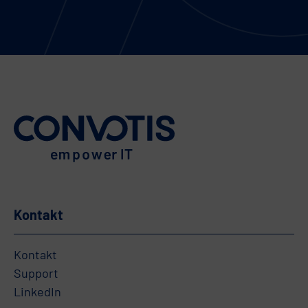
Kontakt
Kontakt
Support
LinkedIn