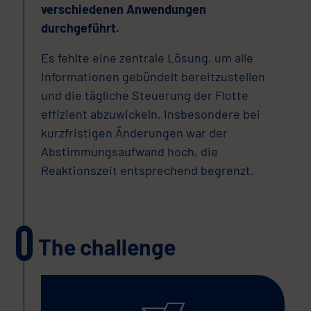
verschiedenen Anwendungen
durchgeführt.
Es fehlte eine zentrale Lösung, um alle
Informationen gebündelt bereitzustellen
und die tägliche Steuerung der Flotte
effizient abzuwickeln. Insbesondere bei
kurzfristigen Änderungen war der
Abstimmungsaufwand hoch, die
Reaktionszeit entsprechend begrenzt.
The challenge