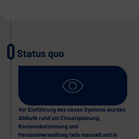
Status quo
Vor Einführung des neuen Systems wurden
Abläufe rund um Einsatzplanung,
Routenabstimmung und
Personalverwaltung teils manuell und in