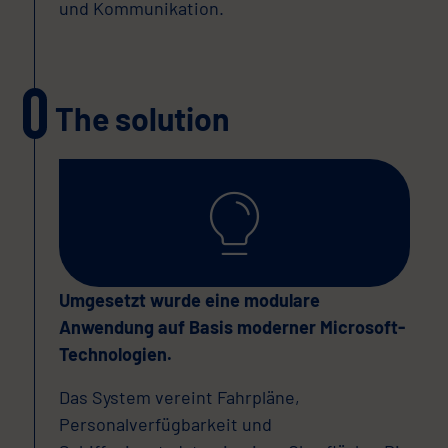
und Kommunikation.
The solution
Umgesetzt wurde eine modulare
Anwendung auf Basis moderner Microsoft-
Technologien.
Das System vereint Fahrpläne,
Personalverfügbarkeit und