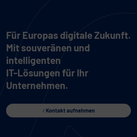
Für Europas digitale Zukunft.
Mit souveränen und
intelligenten
IT-Lösungen für Ihr
Unternehmen.
Kontakt aufnehmen