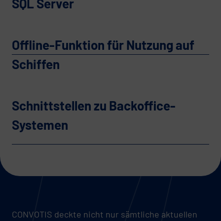
SQL Server
Offline-Funktion für Nutzung auf
Schiffen
Schnittstellen zu Backoffice-
Systemen
CONVOTIS deckte nicht nur sämtliche aktuellen