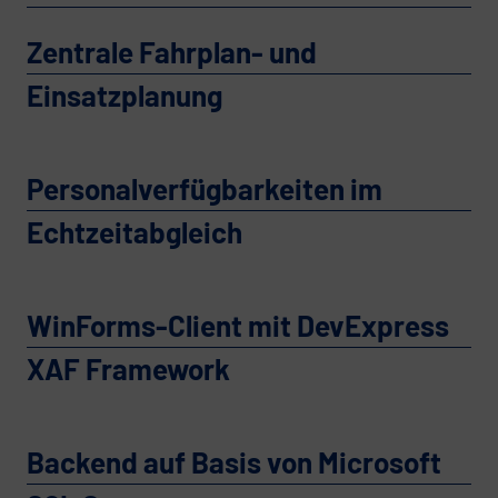
Zentrale Fahrplan- und
Einsatzplanung
Personalverfügbarkeiten im
Echtzeitabgleich
WinForms-Client mit DevExpress
XAF Framework
Backend auf Basis von Microsoft