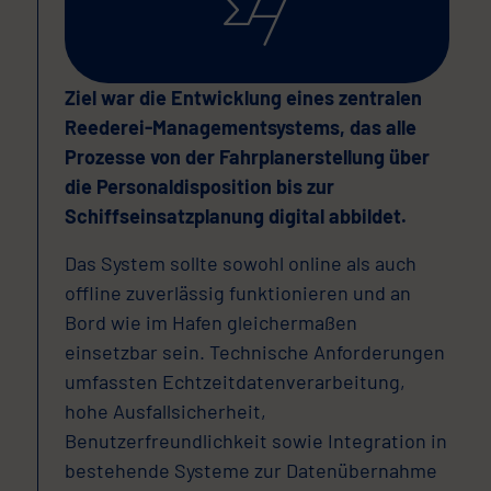
Ziel war die Entwicklung eines zentralen
Reederei-Managementsystems, das alle
Prozesse von der Fahrplanerstellung über
die Personaldisposition bis zur
Schiffseinsatzplanung digital abbildet.
Das System sollte sowohl online als auch
offline zuverlässig funktionieren und an
Bord wie im Hafen gleichermaßen
einsetzbar sein. Technische Anforderungen
umfassten Echtzeitdatenverarbeitung,
hohe Ausfallsicherheit,
Benutzerfreundlichkeit sowie Integration in
bestehende Systeme zur Datenübernahme