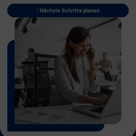
Nächste Schritte planen