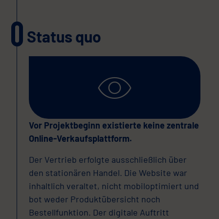
Status quo
Vor Projektbeginn existierte keine zentrale
Online-Verkaufsplattform.
Der Vertrieb erfolgte ausschließlich über
den stationären Handel. Die Website war
inhaltlich veraltet, nicht mobiloptimiert und
bot weder Produktübersicht noch
Bestellfunktion. Der digitale Auftritt