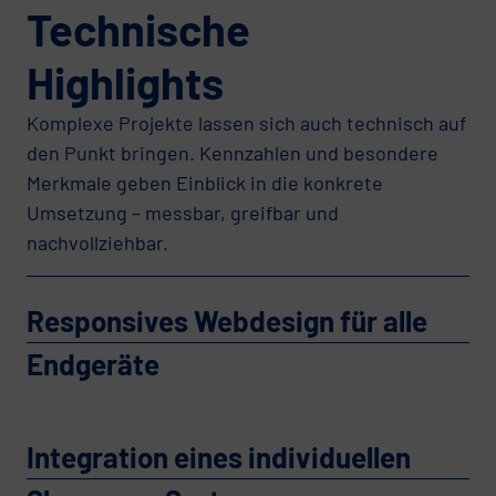
Technische
Highlights
Komplexe Projekte lassen sich auch technisch auf
den Punkt bringen. Kennzahlen und besondere
Merkmale geben Einblick in die konkrete
Umsetzung – messbar, greifbar und
nachvollziehbar.
Responsives Webdesign für alle
Endgeräte
Integration eines individuellen