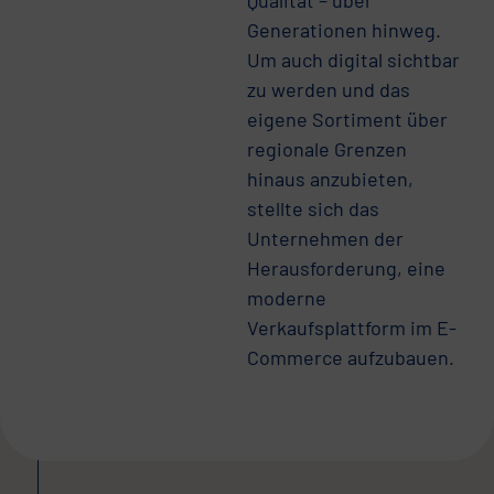
Qualität – über
Generationen hinweg.
Um auch digital sichtbar
zu werden und das
eigene Sortiment über
regionale Grenzen
hinaus anzubieten,
stellte sich das
Unternehmen der
Herausforderung, eine
moderne
Verkaufsplattform im E-
Commerce aufzubauen.