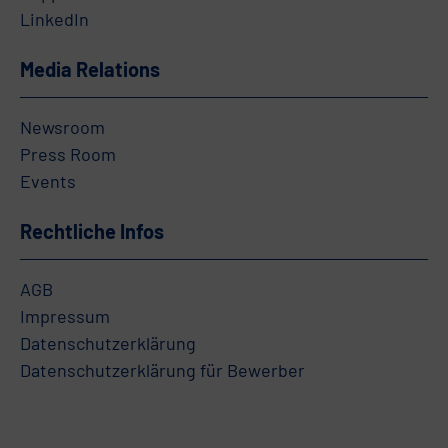
LinkedIn
Media Relations
Newsroom
Press Room
Events
Rechtliche Infos
AGB
Impressum
Datenschutzerklärung
Datenschutzerklärung für Bewerber