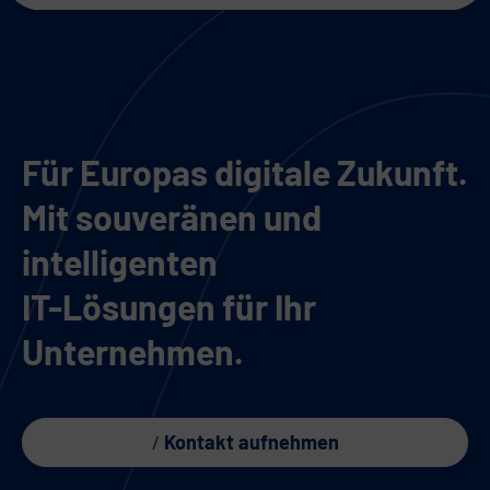
Für Europas digitale Zukunft.
Mit souveränen und
intelligenten
IT-Lösungen für Ihr
Unternehmen.
Kontakt aufnehmen