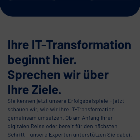
Ihre IT-Transformation
beginnt hier.
Sprechen wir über
Ihre Ziele.
Sie kennen jetzt unsere Erfolgsbeispiele – jetzt
schauen wir, wie wir Ihre IT-Transformation
gemeinsam umsetzen. Ob am Anfang Ihrer
digitalen Reise oder bereit für den nächsten
Schritt – unsere Experten unterstützen Sie dabei.