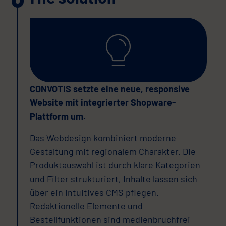
CONVOTIS setzte eine neue, responsive
Website mit integrierter Shopware-
Plattform um.
Das Webdesign kombiniert moderne
Gestaltung mit regionalem Charakter. Die
Produktauswahl ist durch klare Kategorien
und Filter strukturiert, Inhalte lassen sich
über ein intuitives CMS pflegen.
Redaktionelle Elemente und
Bestellfunktionen sind medienbruchfrei