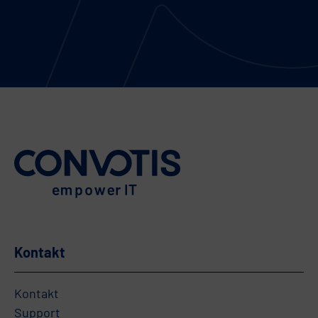
Kontakt
Kontakt
Support