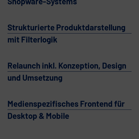
Shopware-Systems
Strukturierte Produktdarstellung
mit Filterlogik
Relaunch inkl. Konzeption, Design
und Umsetzung
Medienspezifisches Frontend für
Desktop & Mobile