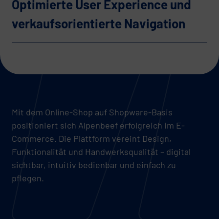
Optimierte User Experience und
verkaufsorientierte Navigation
Mit dem Online-Shop auf Shopware-Basis
positioniert sich Alpenbeef erfolgreich im E-
Commerce. Die Plattform vereint Design,
Funktionalität und Handwerksqualität – digital
sichtbar, intuitiv bedienbar und einfach zu
pflegen.