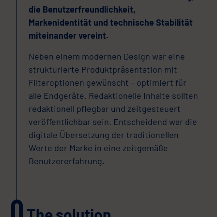
die Benutzerfreundlichkeit,
Markenidentität und technische Stabilität
miteinander vereint.
Neben einem modernen Design war eine
strukturierte Produktpräsentation mit
Filteroptionen gewünscht – optimiert für
alle Endgeräte. Redaktionelle Inhalte sollten
redaktionell pflegbar und zeitgesteuert
veröffentlichbar sein. Entscheidend war die
digitale Übersetzung der traditionellen
Werte der Marke in eine zeitgemäße
Benutzererfahrung.
The solution