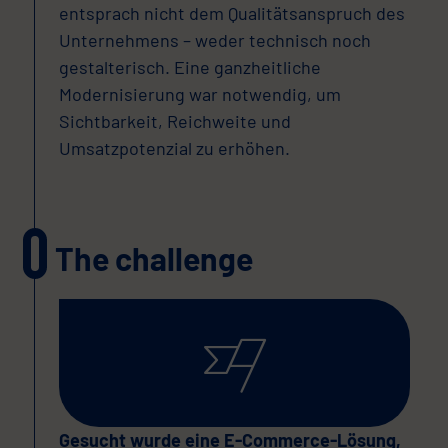
entsprach nicht dem Qualitätsanspruch des
Unternehmens – weder technisch noch
gestalterisch. Eine ganzheitliche
Modernisierung war notwendig, um
Sichtbarkeit, Reichweite und
Umsatzpotenzial zu erhöhen.
The challenge
Gesucht wurde eine E-Commerce-Lösung,