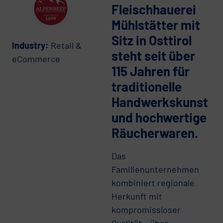
Fleischhauerei
Mühlstätter mit
Sitz in Osttirol
Industry:
Retail &
steht seit über
eCommerce
115 Jahren für
traditionelle
Handwerkskunst
und hochwertige
Räucherwaren.
Das
Familienunternehmen
kombiniert regionale
Herkunft mit
kompromissloser