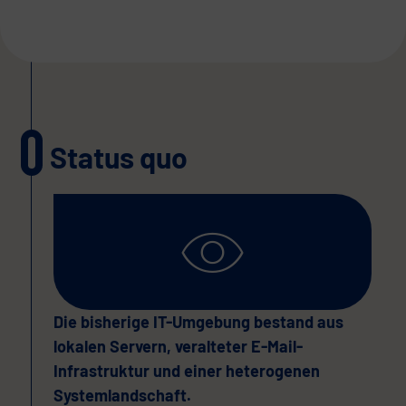
Status quo
Die bisherige IT-Umgebung bestand aus
lokalen Servern, veralteter E-Mail-
Infrastruktur und einer heterogenen
Systemlandschaft.