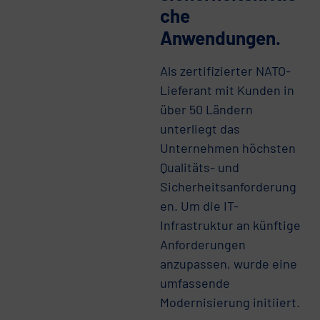
che
Anwendungen.
Als zertifizierter NATO-
Lieferant mit Kunden in
über 50 Ländern
unterliegt das
Unternehmen höchsten
Qualitäts- und
Sicherheitsanforderung
en. Um die IT-
Infrastruktur an künftige
Anforderungen
anzupassen, wurde eine
umfassende
Modernisierung initiiert.