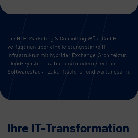
Die H. P. Marketing & Consulting Wüst GmbH
verfügt nun über eine leistungsstarke IT-
Infrastruktur mit hybrider Exchange-Architektur,
Cloud-Synchronisation und modernisiertem
Softwarestack – zukunftssicher und wartungsarm.
Ihre IT-Transformation