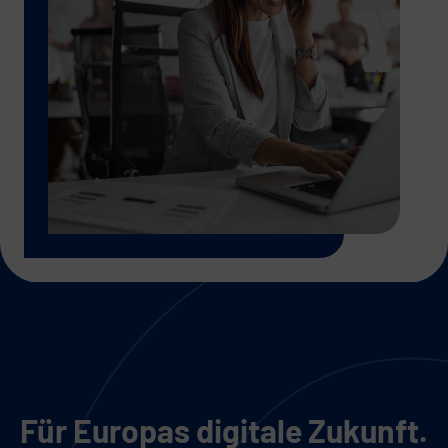
Für Europas digitale Zukunft.