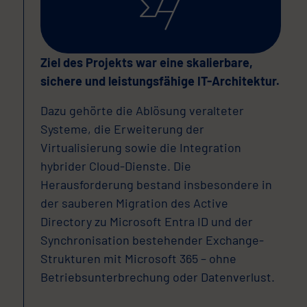
Ziel des Projekts war eine skalierbare,
sichere und leistungsfähige IT-Architektur.
Dazu gehörte die Ablösung veralteter
Systeme, die Erweiterung der
Virtualisierung sowie die Integration
hybrider Cloud-Dienste. Die
Herausforderung bestand insbesondere in
der sauberen Migration des Active
Directory zu Microsoft Entra ID und der
Synchronisation bestehender Exchange-
Strukturen mit Microsoft 365 – ohne
Betriebsunterbrechung oder Datenverlust.