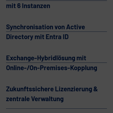
mit 6 Instanzen
Synchronisation von Active
Directory mit Entra ID
Exchange-Hybridlösung mit
Online-/On-Premises-Kopplung
Zukunftssichere Lizenzierung &
zentrale Verwaltung