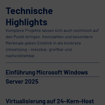
Technische
Highlights
Komplexe Projekte lassen sich auch technisch auf
den Punkt bringen. Kennzahlen und besondere
Merkmale geben Einblick in die konkrete
Umsetzung – messbar, greifbar und
nachvollziehbar.
Einführung Microsoft Windows
Server 2025
Virtualisierung auf 24-Kern-Host