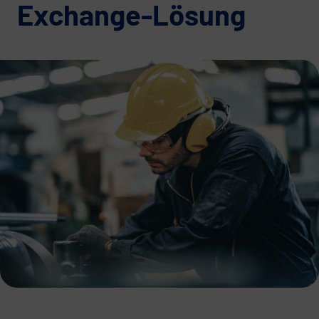
Exchange-Lösung