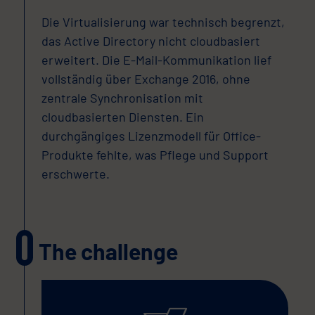
Die Virtualisierung war technisch begrenzt,
das Active Directory nicht cloudbasiert
erweitert. Die E-Mail-Kommunikation lief
vollständig über Exchange 2016, ohne
zentrale Synchronisation mit
cloudbasierten Diensten. Ein
durchgängiges Lizenzmodell für Office-
Produkte fehlte, was Pflege und Support
erschwerte.
The challenge