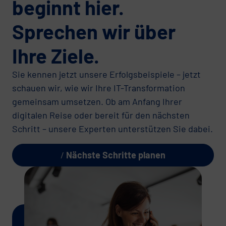
beginnt hier.
Sprechen wir über
Ihre Ziele.
Sie kennen jetzt unsere Erfolgsbeispiele – jetzt
schauen wir, wie wir Ihre IT-Transformation
gemeinsam umsetzen. Ob am Anfang Ihrer
digitalen Reise oder bereit für den nächsten
Schritt – unsere Experten unterstützen Sie dabei.
Nächste Schritte planen