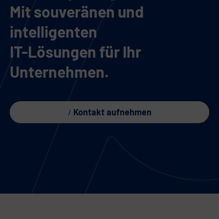
Mit souveränen und
intelligenten
IT-Lösungen für Ihr
Unternehmen.
Kontakt aufnehmen