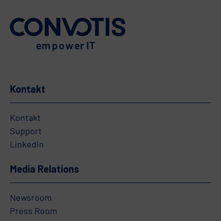
Kontakt
Kontakt
Support
LinkedIn
Media Relations
Newsroom
Press Room