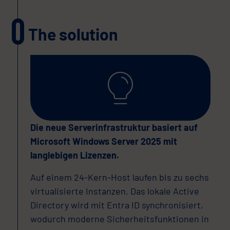
The solution
Die neue Serverinfrastruktur basiert auf
Microsoft Windows Server 2025 mit
langlebigen Lizenzen.
Auf einem 24-Kern-Host laufen bis zu sechs
virtualisierte Instanzen. Das lokale Active
Directory wird mit Entra ID synchronisiert,
wodurch moderne Sicherheitsfunktionen in