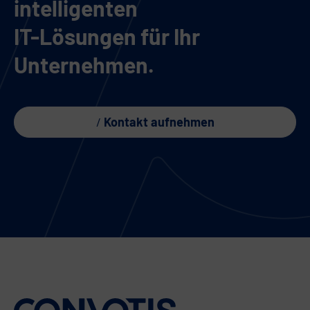
intelligenten
IT-Lösungen für Ihr
Unternehmen.
Kontakt aufnehmen