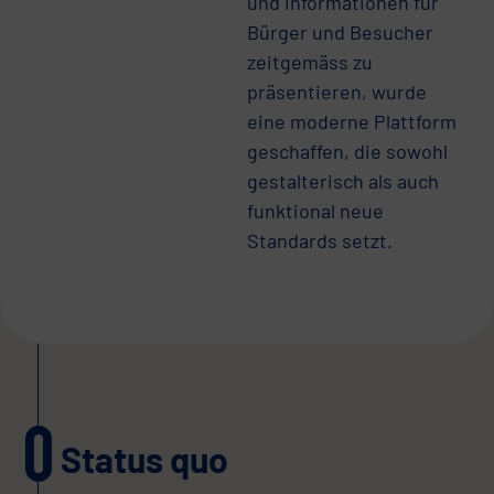
und Informationen für
Bürger und Besucher
zeitgemäss zu
präsentieren, wurde
eine moderne Plattform
geschaffen, die sowohl
gestalterisch als auch
funktional neue
Standards setzt.
Status quo