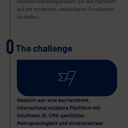
bestand Handlungsbedarf, um die Plattform
auf ein modernes, skalierbares Fundament
zu stellen.
The challenge
Gesucht war eine barrierefreie,
international nutzbare Plattform mit
intuitivem UI, CMS-gestützter
Mehrsprachigkeit und strukturiertem