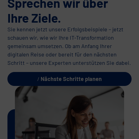
Sprechen wir über
Ihre Ziele.
Sie kennen jetzt unsere Erfolgsbeispiele – jetzt
schauen wir, wie wir Ihre IT-Transformation
gemeinsam umsetzen. Ob am Anfang Ihrer
digitalen Reise oder bereit für den nächsten
Schritt – unsere Experten unterstützen Sie dabei.
Nächste Schritte planen