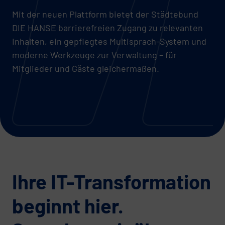
Mit der neuen Plattform bietet der Städtebund
DIE HANSE barrierefreien Zugang zu relevanten
Inhalten, ein gepflegtes Multisprach-System und
moderne Werkzeuge zur Verwaltung – für
Mitglieder und Gäste gleichermaßen.
Ihre IT-Transformation
beginnt hier.