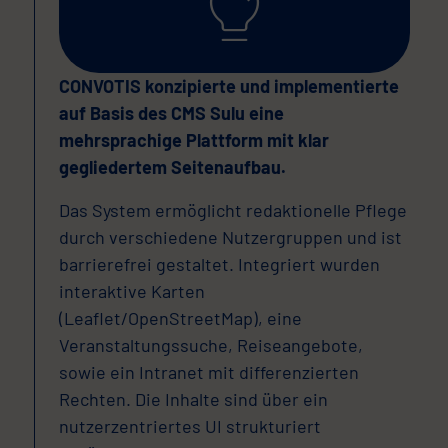
CONVOTIS konzipierte und implementierte
auf Basis des CMS Sulu eine
mehrsprachige Plattform mit klar
gegliedertem Seitenaufbau.
Das System ermöglicht redaktionelle Pflege
durch verschiedene Nutzergruppen und ist
barrierefrei gestaltet. Integriert wurden
interaktive Karten
(Leaflet/OpenStreetMap), eine
Veranstaltungssuche, Reiseangebote,
sowie ein Intranet mit differenzierten
Rechten. Die Inhalte sind über ein
nutzerzentriertes UI strukturiert