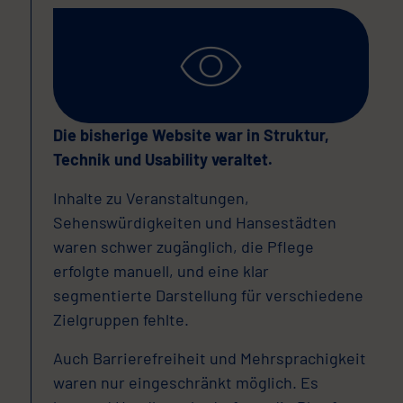
Die bisherige Website war in Struktur,
Technik und Usability veraltet.
Inhalte zu Veranstaltungen,
Sehenswürdigkeiten und Hansestädten
waren schwer zugänglich, die Pflege
erfolgte manuell, und eine klar
segmentierte Darstellung für verschiedene
Zielgruppen fehlte.
Auch Barrierefreiheit und Mehrsprachigkeit
waren nur eingeschränkt möglich. Es