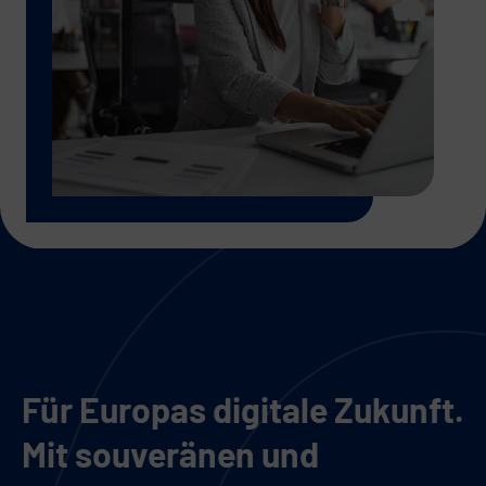
Für Europas digitale Zukunft.
Mit souveränen und