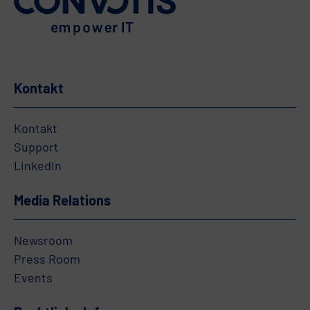
Kontakt
Kontakt
Support
LinkedIn
Media Relations
Newsroom
Press Room
Events