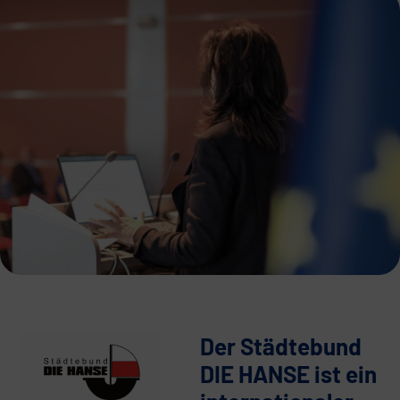
Der Städtebund
DIE HANSE ist ein