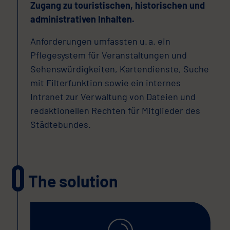
Zugang zu touristischen, historischen und
administrativen Inhalten.
Anforderungen umfassten u. a. ein
Pflegesystem für Veranstaltungen und
Sehenswürdigkeiten, Kartendienste, Suche
mit Filterfunktion sowie ein internes
Intranet zur Verwaltung von Dateien und
redaktionellen Rechten für Mitglieder des
Städtebundes.
The solution