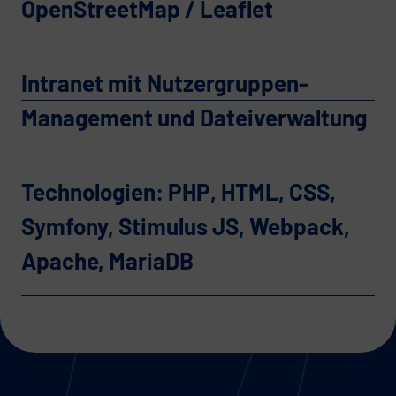
OpenStreetMap / Leaflet
Intranet mit Nutzergruppen-
Management und Dateiverwaltung
Technologien: PHP, HTML, CSS,
Symfony, Stimulus JS, Webpack,
Apache, MariaDB