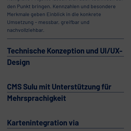
den Punkt bringen. Kennzahlen und besondere
Merkmale geben Einblick in die konkrete
Umsetzung – messbar, greifbar und
nachvollziehbar.
Technische Konzeption und UI/UX-
Design
CMS Sulu mit Unterstützung für
Mehrsprachigkeit
Kartenintegration via