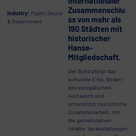
internationaler
Zusammenschlu
Industry:
Public Sector
ss von mehr als
& Government
190 Städten mit
historischer
Hanse-
Mitgliedschaft.
Der Bund pflegt das
kulturelle Erbe, fördert
den europäischen
Austausch und
unterstützt touristische
Zusammenarbeit. Um
die gemeinsamen
Inhalte, Veranstaltungen