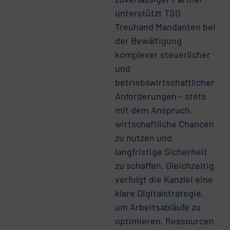
unterstützt TSG
Treuhand Mandanten bei
der Bewältigung
komplexer steuerlicher
und
betriebswirtschaftlicher
Anforderungen – stets
mit dem Anspruch,
wirtschaftliche Chancen
zu nutzen und
langfristige Sicherheit
zu schaffen. Gleichzeitig
verfolgt die Kanzlei eine
klare Digitalstrategie,
um Arbeitsabläufe zu
optimieren, Ressourcen