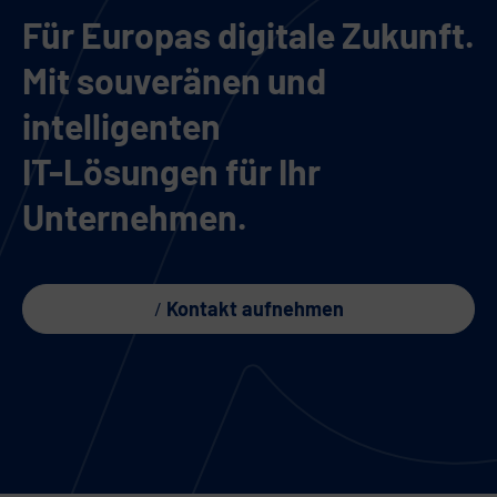
Für Europas digitale Zukunft.
Mit souveränen und
intelligenten
IT-Lösungen für Ihr
Unternehmen.
Kontakt aufnehmen