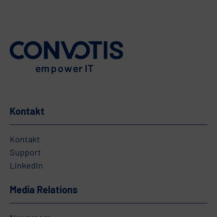
Kontakt
Kontakt
Support
LinkedIn
Media Relations