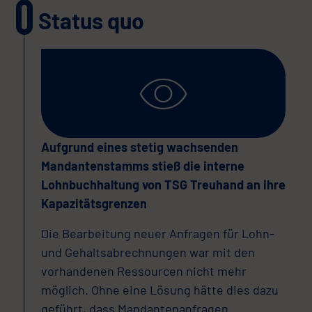
Status quo
Aufgrund eines stetig wachsenden
Mandantenstamms stieß die interne
Lohnbuchhaltung von TSG Treuhand an ihre
Kapazitätsgrenzen
Die Bearbeitung neuer Anfragen für Lohn-
und Gehaltsabrechnungen war mit den
vorhandenen Ressourcen nicht mehr
möglich. Ohne eine Lösung hätte dies dazu
geführt, dass Mandantenanfragen