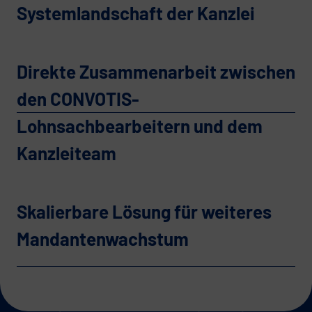
Systemlandschaft der Kanzlei
Direkte Zusammenarbeit zwischen
den CONVOTIS-
Lohnsachbearbeitern und dem
Kanzleiteam
Skalierbare Lösung für weiteres
Mandantenwachstum