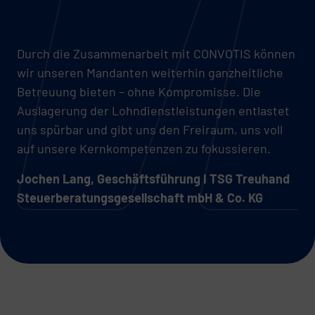
Durch die Zusammenarbeit mit CONVOTIS können
wir unseren Mandanten weiterhin ganzheitliche
Betreuung bieten – ohne Kompromisse. Die
Auslagerung der Lohndienstleistungen entlastet
uns spürbar und gibt uns den Freiraum, uns voll
auf unsere Kernkompetenzen zu fokussieren.
Jochen Lang, Geschäftsführung I TSG Treuhand
Steuerberatungsgesellschaft mbH & Co. KG