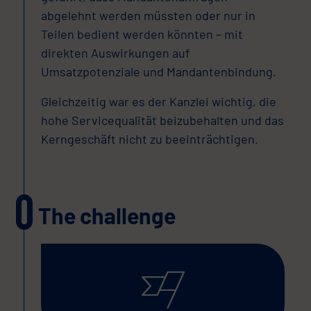
abgelehnt werden müssten oder nur in
Teilen bedient werden könnten – mit
direkten Auswirkungen auf
Umsatzpotenziale und Mandantenbindung.
Gleichzeitig war es der Kanzlei wichtig, die
hohe Servicequalität beizubehalten und das
Kerngeschäft nicht zu beeinträchtigen.
The challenge