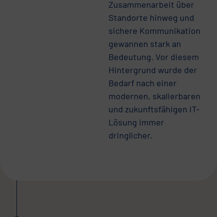
Zusammenarbeit über
Standorte hinweg und
sichere Kommunikation
gewannen stark an
Bedeutung. Vor diesem
Hintergrund wurde der
Bedarf nach einer
modernen, skalierbaren
und zukunftsfähigen IT-
Lösung immer
dringlicher.