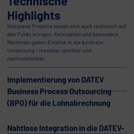
Technische
Highlights
Komplexe Projekte lassen sich auch technisch auf
den Punkt bringen. Kennzahlen und besondere
Merkmale geben Einblick in die konkrete
Umsetzung – messbar, greifbar und
nachvollziehbar.
Implementierung von DATEV
Business Process Outsourcing
(BPO) für die Lohnabrechnung
Nahtlose Integration in die DATEV-