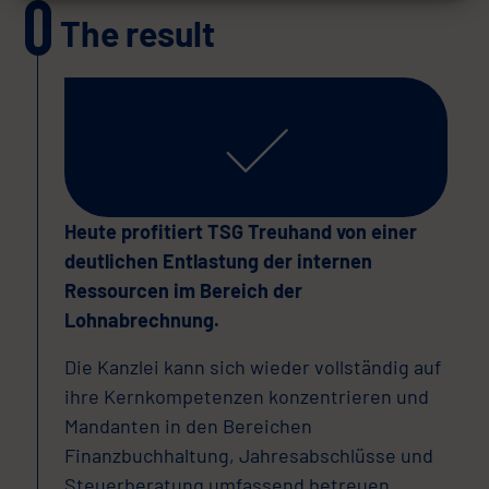
The result
Heute profitiert TSG Treuhand von einer
deutlichen Entlastung der internen
Ressourcen im Bereich der
Lohnabrechnung.
Die Kanzlei kann sich wieder vollständig auf
ihre Kernkompetenzen konzentrieren und
Mandanten in den Bereichen
Finanzbuchhaltung, Jahresabschlüsse und
Steuerberatung umfassend betreuen.