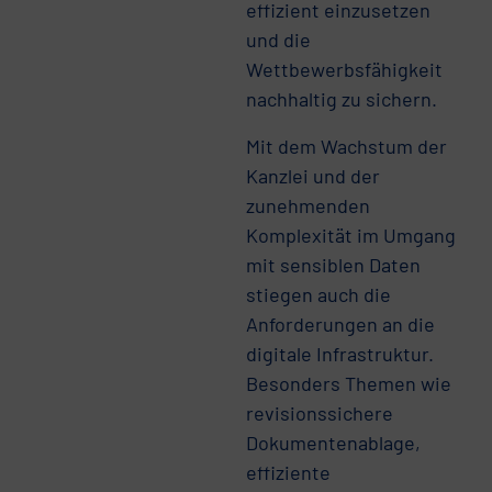
effizient einzusetzen
und die
Wettbewerbsfähigkeit
nachhaltig zu sichern.
Mit dem Wachstum der
Kanzlei und der
zunehmenden
Komplexität im Umgang
mit sensiblen Daten
stiegen auch die
Anforderungen an die
digitale Infrastruktur.
Besonders Themen wie
revisionssichere
Dokumentenablage,
effiziente