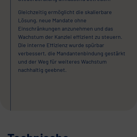
Gleichzeitig ermöglicht die skalierbare
Lösung, neue Mandate ohne
Einschränkungen anzunehmen und das
Wachstum der Kanzlei effizient zu steuern.
Die interne Effizienz wurde spürbar
verbessert, die Mandantenbindung gestärkt
und der Weg für weiteres Wachstum
nachhaltig geebnet.