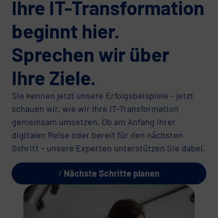
Ihre IT-Transformation
beginnt hier.
Sprechen wir über
Ihre Ziele.
Sie kennen jetzt unsere Erfolgsbeispiele – jetzt
schauen wir, wie wir Ihre IT-Transformation
gemeinsam umsetzen. Ob am Anfang Ihrer
digitalen Reise oder bereit für den nächsten
Schritt – unsere Experten unterstützen Sie dabei.
Nächste Schritte planen