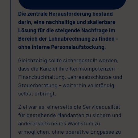
Die zentrale Herausforderung bestand
darin, eine nachhaltige und skalierbare
Lösung für die steigende Nachfrage im
Bereich der Lohnabrechnung zu finden –
ohne interne Personalaufstockung.
Gleichzeitig sollte sichergestellt werden,
dass die Kanzlei ihre Kernkompetenzen –
Finanzbuchhaltung, Jahresabschlüsse und
Steuerberatung – weiterhin vollständig
selbst erbringt.
Ziel war es, einerseits die Servicequalität
für bestehende Mandanten zu sichern und
andererseits neues Wachstum zu
ermöglichen, ohne operative Engpässe zu