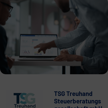
TSG Treuhand
Steuerberatungs