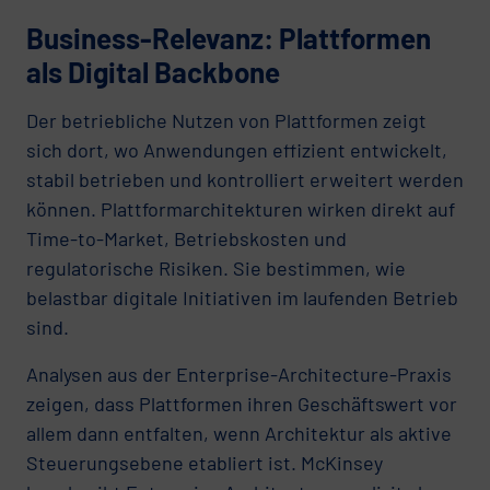
Business-Relevanz: Plattformen
als Digital Backbone
Der betriebliche Nutzen von Plattformen zeigt
sich dort, wo Anwendungen effizient entwickelt,
stabil betrieben und kontrolliert erweitert werden
können. Plattformarchitekturen wirken direkt auf
Time-to-Market, Betriebskosten und
regulatorische Risiken. Sie bestimmen, wie
belastbar digitale Initiativen im laufenden Betrieb
sind.
Analysen aus der Enterprise-Architecture-Praxis
zeigen, dass Plattformen ihren Geschäftswert vor
allem dann entfalten, wenn Architektur als aktive
Steuerungsebene etabliert ist. McKinsey