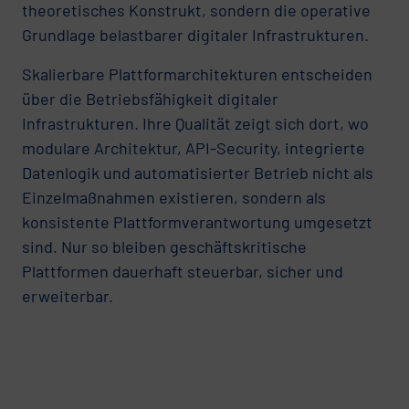
theoretisches Konstrukt, sondern die operative
Grundlage belastbarer digitaler Infrastrukturen.
Skalierbare Plattformarchitekturen entscheiden
über die Betriebsfähigkeit digitaler
Infrastrukturen. Ihre Qualität zeigt sich dort, wo
modulare Architektur, API-Security, integrierte
Datenlogik und automatisierter Betrieb nicht als
Einzelmaßnahmen existieren, sondern als
konsistente Plattformverantwortung umgesetzt
sind. Nur so bleiben geschäftskritische
Plattformen dauerhaft steuerbar, sicher und
erweiterbar.