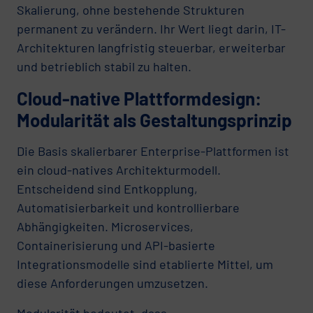
Skalierung, ohne bestehende Strukturen
permanent zu verändern. Ihr Wert liegt darin, IT-
Architekturen langfristig steuerbar, erweiterbar
und betrieblich stabil zu halten.
Cloud-native Plattformdesign:
Modularität als Gestaltungsprinzip
Die Basis skalierbarer Enterprise-Plattformen ist
ein cloud-natives Architekturmodell.
Entscheidend sind Entkopplung,
Automatisierbarkeit und kontrollierbare
Abhängigkeiten. Microservices,
Containerisierung und API-basierte
Integrationsmodelle sind etablierte Mittel, um
diese Anforderungen umzusetzen.
Modularität bedeutet, dass