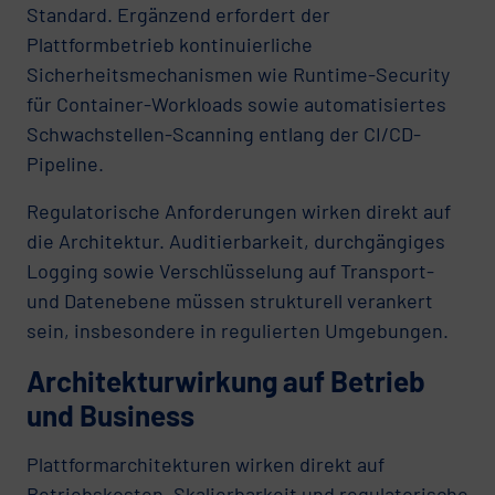
Standard. Ergänzend erfordert der
Plattformbetrieb kontinuierliche
Sicherheitsmechanismen wie Runtime-Security
für Container-Workloads sowie automatisiertes
Schwachstellen-Scanning entlang der CI/CD-
Pipeline.
Regulatorische Anforderungen wirken direkt auf
die Architektur. Auditierbarkeit, durchgängiges
Logging sowie Verschlüsselung auf Transport-
und Datenebene müssen strukturell verankert
sein, insbesondere in regulierten Umgebungen.
Architekturwirkung auf Betrieb
und Business
Plattformarchitekturen wirken direkt auf
Betriebskosten, Skalierbarkeit und regulatorische