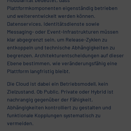
Plattformkomponenten eigenständig betrieben
und weiterentwickelt werden können.
Datenservices, Identitätsdienste sowie
Messaging- oder Event-Infrastrukturen müssen
klar abgegrenzt sein, um Release-Zyklen zu
entkoppeln und technische Abhängigkeiten zu
begrenzen. Architekturentscheidungen auf dieser
Ebene bestimmen, wie veränderungsfähig eine
Plattform langfristig bleibt.
Die Cloud ist dabei ein Betriebsmodell, kein
Zielzustand. Ob Public, Private oder Hybrid ist
nachrangig gegenüber der Fähigkeit,
Abhängigkeiten kontrolliert zu gestalten und
funktionale Kopplungen systematisch zu
vermeiden.