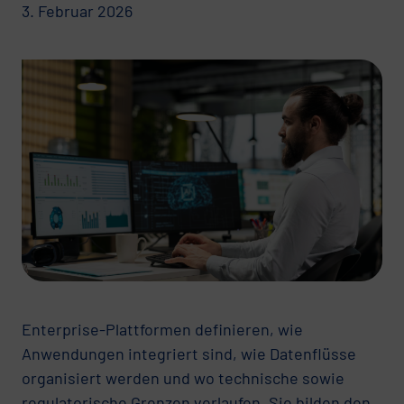
3. Februar 2026
Enterprise-Plattformen definieren, wie
Anwendungen integriert sind, wie Datenflüsse
organisiert werden und wo technische sowie
regulatorische Grenzen verlaufen. Sie bilden den