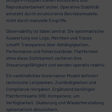
Reproduzierbarkeit sicher. Operative Stabilität
entsteht durch strukturierte Betriebsmodelle,
nicht durch manuelle Eingriffe.
Observability ist dabei zentral. Die systematische
Auswertung von Logs, Metriken und Traces
schafft Transparenz über Abhängigkeiten,
Performance und Fehlerzustände. Plattformen
ohne diese Sichtbarkeit verlieren ihre
Steuerungsfähigkeit und werden operativ reaktiv.
Ein verbindliches Governance-Modell definiert
technische Leitplanken, Zuständigkeiten und
Compliance-Vorgaben. Ergänzend benötigen
Plattformteams SRE-Kompetenz, um
Verfügbarkeit, Skalierung und Wiederherstellung
systematisch abzusichern.