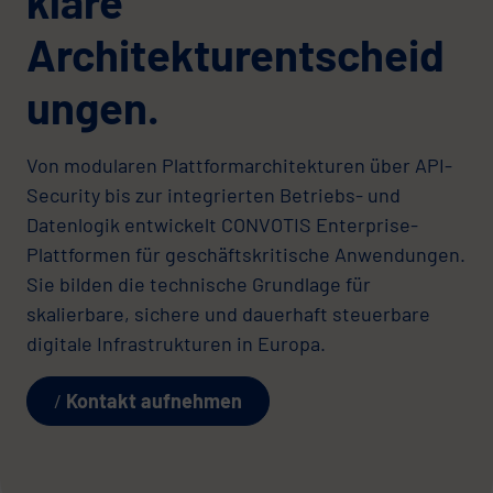
klare
Architekturentscheid
ungen.
Von modularen Plattformarchitekturen über API-
Security bis zur integrierten Betriebs- und
Datenlogik entwickelt CONVOTIS Enterprise-
Plattformen für geschäftskritische Anwendungen.
Sie bilden die technische Grundlage für
skalierbare, sichere und dauerhaft steuerbare
digitale Infrastrukturen in Europa.
Kontakt aufnehmen