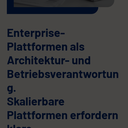
Enterprise-
Plattformen als
Architektur- und
Betriebsverantwortun
g.
Skalierbare
Plattformen erfordern