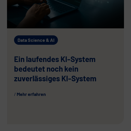
Data Science & AI
Ein laufendes KI-System
bedeutet noch kein
zuverlässiges KI-System
Mehr erfahren