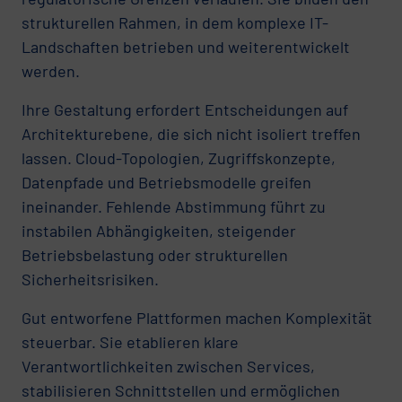
strukturellen Rahmen, in dem komplexe IT-
Landschaften betrieben und weiterentwickelt
werden.
Ihre Gestaltung erfordert Entscheidungen auf
Architekturebene, die sich nicht isoliert treffen
lassen. Cloud-Topologien, Zugriffskonzepte,
Datenpfade und Betriebsmodelle greifen
ineinander. Fehlende Abstimmung führt zu
instabilen Abhängigkeiten, steigender
Betriebsbelastung oder strukturellen
Sicherheitsrisiken.
Gut entworfene Plattformen machen Komplexität
steuerbar. Sie etablieren klare
Verantwortlichkeiten zwischen Services,
stabilisieren Schnittstellen und ermöglichen