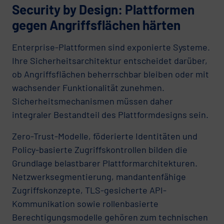
Security by Design: Plattformen
gegen Angriffsflächen härten
Enterprise-Plattformen sind exponierte Systeme.
Ihre Sicherheitsarchitektur entscheidet darüber,
ob Angriffsflächen beherrschbar bleiben oder mit
wachsender Funktionalität zunehmen.
Sicherheitsmechanismen müssen daher
integraler Bestandteil des Plattformdesigns sein.
Zero-Trust-Modelle, föderierte Identitäten und
Policy-basierte Zugriffskontrollen bilden die
Grundlage belastbarer Plattformarchitekturen.
Netzwerksegmentierung, mandantenfähige
Zugriffskonzepte, TLS-gesicherte API-
Kommunikation sowie rollenbasierte
Berechtigungsmodelle gehören zum technischen