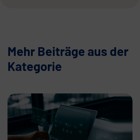
Mehr Beiträge aus der
Kategorie