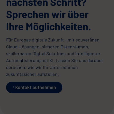
nächsten Schritt?
Sprechen wir über
Ihre Möglichkeiten.
Für Europas digitale Zukunft - mit souveränen
Cloud-Lösungen, sicheren Datenräumen,
skalierbaren Digital Solutions und intelligenter
Automatisierung mit KI. Lassen Sie uns darüber
sprechen, wie wir Ihr Unternehmen
zukunftssicher aufstellen.
Kontakt aufnehmen