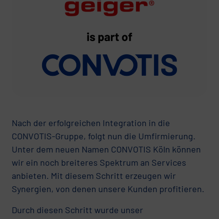
Nach der erfolgreichen Integration in die
CONVOTIS-Gruppe, folgt nun die Umfirmierung.
Unter dem neuen Namen CONVOTIS Köln können
wir ein noch breiteres Spektrum an Services
anbieten. Mit diesem Schritt erzeugen wir
Synergien, von denen unsere Kunden profitieren.
Durch diesen Schritt wurde unser