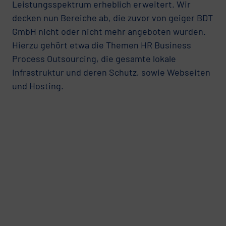
Leistungsspektrum erheblich erweitert. Wir
decken nun Bereiche ab, die zuvor von geiger BDT
GmbH nicht oder nicht mehr angeboten wurden.
Hierzu gehört etwa die Themen HR Business
Process Outsourcing, die gesamte lokale
Infrastruktur und deren Schutz, sowie Webseiten
und Hosting.