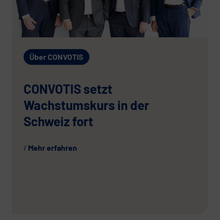
Über CONVOTIS
CONVOTIS setzt
Wachstumskurs in der
Schweiz fort
Mehr erfahren