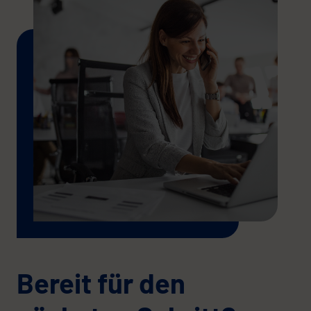
Bereit für den