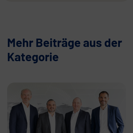
Mehr Beiträge aus der
Kategorie