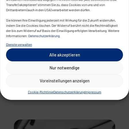
Transfer) akzeptieren“ stimmen Sie zu, dass Cookies von uns und von
Drittanbietern (auch in den USA) verarbeitet werden dürfen.
Sie können Ihre Einwilligung jederzeit mit Wirkung für die Zukunft widerrufen,
indem Sie die Cookies löschen. Der Widerruf berührt nicht die Rechtmäßigkeit
der bis zum Widerruf auf Basis der Einwilligung erfolgten Verarbeitung. Weitere
Informationen:
Datenschutzerklärung
.
Dienste verwalten
Alle akzeptieren
Nur notwendige
Voreinstellungen anzeigen
Cookie-Richtlinie
Datenschutzerklärung
Impressum