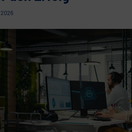
l 2026