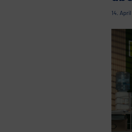
14. Apri