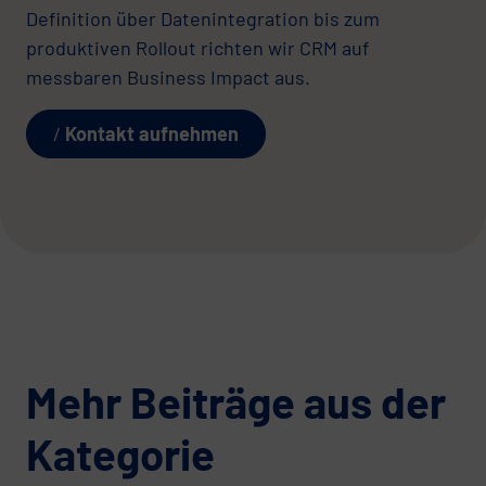
Definition über Datenintegration bis zum
produktiven Rollout richten wir CRM auf
messbaren Business Impact aus.
Kontakt aufnehmen
Mehr Beiträge aus der
Kategorie