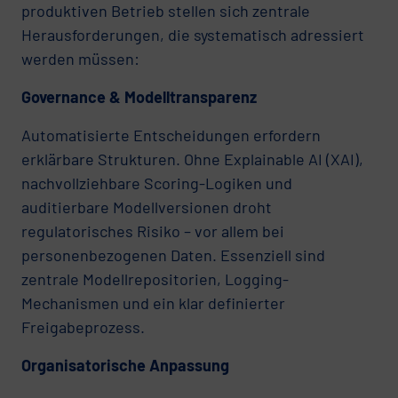
produktiven Betrieb stellen sich zentrale
Herausforderungen, die systematisch adressiert
werden müssen:
Governance & Modelltransparenz
Automatisierte Entscheidungen erfordern
erklärbare Strukturen. Ohne Explainable AI (XAI),
nachvollziehbare Scoring-Logiken und
auditierbare Modellversionen droht
regulatorisches Risiko – vor allem bei
personenbezogenen Daten. Essenziell sind
zentrale Modellrepositorien, Logging-
Mechanismen und ein klar definierter
Freigabeprozess.
Organisatorische Anpassung