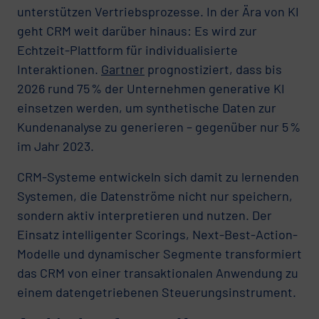
unterstützen Vertriebsprozesse. In der Ära von KI
geht CRM weit darüber hinaus: Es wird zur
Echtzeit-Plattform für individualisierte
Interaktionen.
Gartner
prognostiziert, dass bis
2026 rund 75 % der Unternehmen generative KI
einsetzen werden, um synthetische Daten zur
Kundenanalyse zu generieren – gegenüber nur 5 %
im Jahr 2023.
CRM-Systeme entwickeln sich damit zu lernenden
Systemen, die Datenströme nicht nur speichern,
sondern aktiv interpretieren und nutzen. Der
Einsatz intelligenter Scorings, Next-Best-Action-
Modelle und dynamischer Segmente transformiert
das CRM von einer transaktionalen Anwendung zu
einem datengetriebenen Steuerungsinstrument.