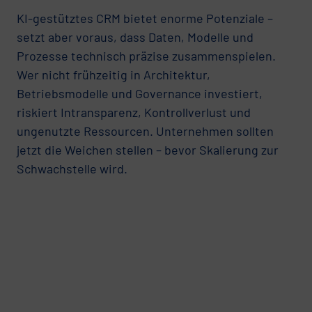
KI-gestütztes CRM bietet enorme Potenziale –
setzt aber voraus, dass Daten, Modelle und
Prozesse technisch präzise zusammenspielen.
Wer nicht frühzeitig in Architektur,
Betriebsmodelle und Governance investiert,
riskiert Intransparenz, Kontrollverlust und
ungenutzte Ressourcen. Unternehmen sollten
jetzt die Weichen stellen – bevor Skalierung zur
Schwachstelle wird.