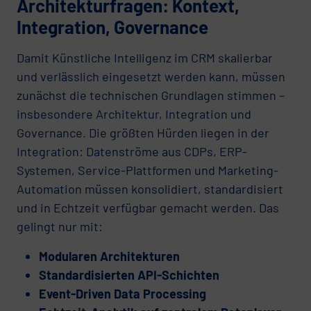
Architekturfragen: Kontext,
Integration, Governance
Damit Künstliche Intelligenz im CRM skalierbar
und verlässlich eingesetzt werden kann, müssen
zunächst die technischen Grundlagen stimmen –
insbesondere Architektur, Integration und
Governance. Die größten Hürden liegen in der
Integration: Datenströme aus CDPs, ERP-
Systemen, Service-Plattformen und Marketing-
Automation müssen konsolidiert, standardisiert
und in Echtzeit verfügbar gemacht werden. Das
gelingt nur mit:
Modularen Architekturen
Standardisierten API-Schichten
Event-Driven Data Processing