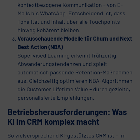
kontextbezogene Kommunikation – von E-
Mails bis WhatsApp. Entscheidend ist, dass
Tonalität und Inhalt über alle Touchpoints
hinweg kohärent bleiben.
Vorausschauende Modelle für Churn und Next
Best Action (NBA)
Supervised Learning erkennt frühzeitig
Abwanderungstendenzen und spielt
automatisch passende Retention-Maßnahmen
aus. Gleichzeitig optimieren NBA-Algorithmen
die Customer Lifetime Value – durch gezielte,
personalisierte Empfehlungen.
Betriebsherausforderungen: Was
KI im CRM komplex macht
So vielversprechend KI-gestütztes CRM ist – im