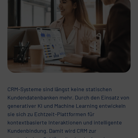
CRM-Systeme sind längst keine statischen
Kundendatenbanken mehr. Durch den Einsatz von
generativer KI und Machine Learning entwickeln
sie sich zu Echtzeit-Plattformen für
kontextbasierte Interaktionen und intelligente
Kundenbindung. Damit wird CRM zur