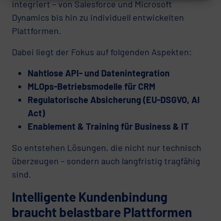
integriert – von Salesforce und Microsoft
Dynamics bis hin zu individuell entwickelten
Plattformen.
Dabei liegt der Fokus auf folgenden Aspekten:
Nahtlose API- und Datenintegration
MLOps-Betriebsmodelle für CRM
Regulatorische Absicherung (EU-DSGVO, AI
Act)
Enablement & Training für Business & IT
So entstehen Lösungen, die nicht nur technisch
überzeugen – sondern auch langfristig tragfähig
sind.
Intelligente Kundenbindung
braucht belastbare Plattformen