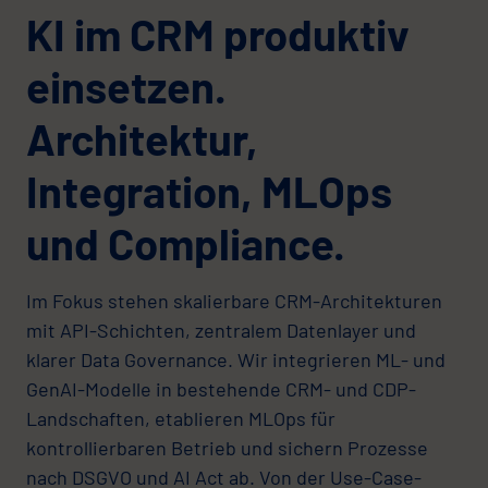
KI im CRM produktiv
einsetzen.
Architektur,
Integration, MLOps
und Compliance.
Im Fokus stehen skalierbare CRM-Architekturen
mit API-Schichten, zentralem Datenlayer und
klarer Data Governance. Wir integrieren ML- und
GenAI-Modelle in bestehende CRM- und CDP-
Landschaften, etablieren MLOps für
kontrollierbaren Betrieb und sichern Prozesse
nach DSGVO und AI Act ab. Von der Use-Case-