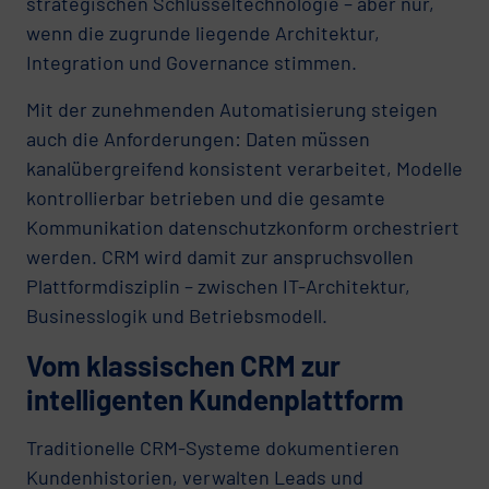
strategischen Schlüsseltechnologie – aber nur,
wenn die zugrunde liegende Architektur,
Integration und Governance stimmen.
Mit der zunehmenden Automatisierung steigen
auch die Anforderungen: Daten müssen
kanalübergreifend konsistent verarbeitet, Modelle
kontrollierbar betrieben und die gesamte
Kommunikation datenschutzkonform orchestriert
werden. CRM wird damit zur anspruchsvollen
Plattformdisziplin – zwischen IT-Architektur,
Businesslogik und Betriebsmodell.
Vom klassischen CRM zur
intelligenten Kundenplattform
Traditionelle CRM-Systeme dokumentieren
Kundenhistorien, verwalten Leads und