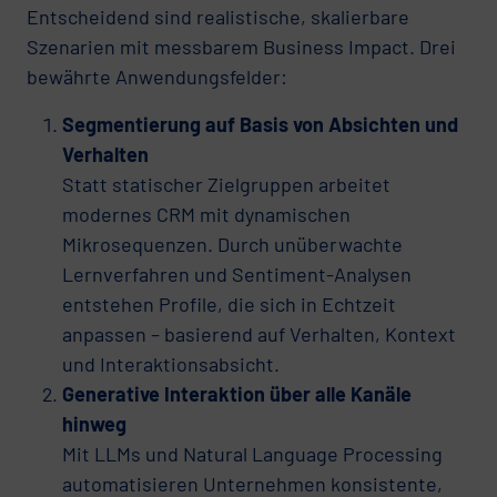
Entscheidend sind realistische, skalierbare
Szenarien mit messbarem Business Impact. Drei
bewährte Anwendungsfelder:
Segmentierung auf Basis von Absichten und
Verhalten
Statt statischer Zielgruppen arbeitet
modernes CRM mit dynamischen
Mikrosequenzen. Durch unüberwachte
Lernverfahren und Sentiment-Analysen
entstehen Profile, die sich in Echtzeit
anpassen – basierend auf Verhalten, Kontext
und Interaktionsabsicht.
Generative Interaktion über alle Kanäle
hinweg
Mit LLMs und Natural Language Processing
automatisieren Unternehmen konsistente,