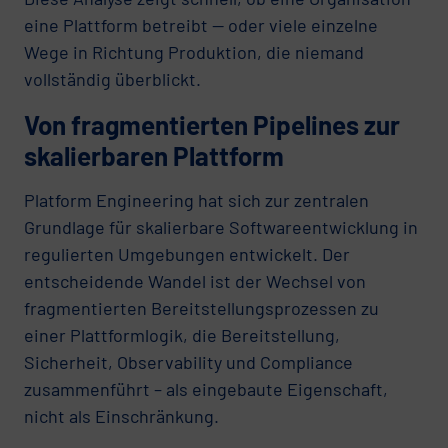
eine Plattform betreibt — oder viele einzelne
Wege in Richtung Produktion, die niemand
vollständig überblickt.
Von fragmentierten Pipelines zur
skalierbaren Plattform
Platform Engineering hat sich zur zentralen
Grundlage für skalierbare Softwareentwicklung in
regulierten Umgebungen entwickelt. Der
entscheidende Wandel ist der Wechsel von
fragmentierten Bereitstellungsprozessen zu
einer Plattformlogik, die Bereitstellung,
Sicherheit, Observability und Compliance
zusammenführt – als eingebaute Eigenschaft,
nicht als Einschränkung.