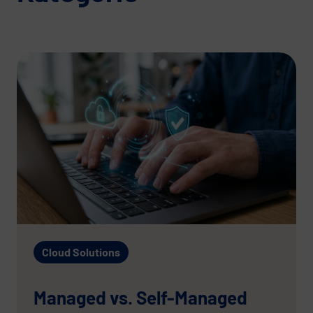
Cloud Solutions
Managed vs. Self-Managed