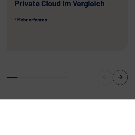
Private Cloud im Vergleich
Mehr erfahren