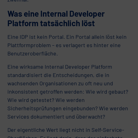
Was eine Internal Developer
Platform tatsächlich löst
Eine IDP ist kein Portal. Ein Portal allein löst kein
Plattformproblem – es verlagert es hinter eine
Benutzeroberfläche.
Eine wirksame Internal Developer Platform
standardisiert die Entscheidungen, die in
wachsenden Organisationen zu oft neu und
inkonsistent getroffen werden: Wie wird gebaut?
Wie wird getestet? Wie werden
Sicherheitsprüfungen eingebunden? Wie werden
Services dokumentiert und überwacht?
Der eigentliche Wert liegt nicht in Self-Service-
Oberflächen. Er liegt darin, dass der einfachste