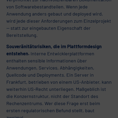
von Softwarebestandteilen. Wenn jede
Anwendung anders gebaut und deployed wird,
wird jede dieser Anforderungen zum Einzelprojekt
— statt zur eingebauten Eigenschaft der
Bereitstellung.
Souveränitätsrisiken, die im Plattformdesign
entstehen.
Interne Entwicklerplattformen
enthalten sensible Informationen über
Anwendungen, Services, Abhängigkeiten,
Quellcode und Deployments. Ein Server in
Frankfurt, betrieben von einem US-Anbieter, kann
weiterhin US-Recht unterliegen. Maßgeblich ist
die Konzernstruktur, nicht der Standort des
Rechenzentrums. Wer diese Frage erst beim
ersten regulatorischen Befund stellt, baut
zweimal.