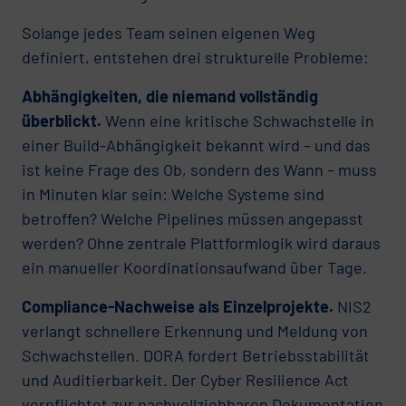
Solange jedes Team seinen eigenen Weg
definiert, entstehen drei strukturelle Probleme:
Abhängigkeiten, die niemand vollständig
überblickt.
Wenn eine kritische Schwachstelle in
einer Build-Abhängigkeit bekannt wird – und das
ist keine Frage des Ob, sondern des Wann – muss
in Minuten klar sein: Welche Systeme sind
betroffen? Welche Pipelines müssen angepasst
werden? Ohne zentrale Plattformlogik wird daraus
ein manueller Koordinationsaufwand über Tage.
Compliance-Nachweise als Einzelprojekte.
NIS2
verlangt schnellere Erkennung und Meldung von
Schwachstellen. DORA fordert Betriebsstabilität
und Auditierbarkeit. Der Cyber Resilience Act
verpflichtet zur nachvollziehbaren Dokumentation