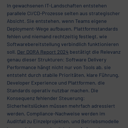
In gewachsenen IT-Landschaften entstehen
parallele CI/CD-Prozesse selten aus strategischer
Absicht. Sie entstehen, wenn Teams eigene
Deployment-Wege aufbauen, Plattformstandards
fehlen und niemand rechtzeitig festlegt, wie
Softwarebereitstellung verbindlich funktionieren
soll.
Der DORA Report 2024
bestätigt die Relevanz
genau dieser Strukturen: Software Delivery
Performance hängt nicht nur von Tools ab, sie
entsteht durch stabile Prioritäten, klare Führung,
Developer Experience und Plattformen, die
Standards operativ nutzbar machen. Die
Konsequenz fehlender Steuerung:
Sicherheitslücken müssen mehrfach adressiert
werden, Compliance-Nachweise werden im
Auditfall zu Einzelprojekten, und Betriebsmodelle