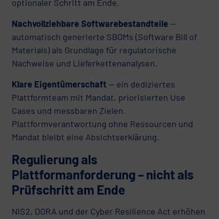
optionaler Schritt am Ende.
Nachvollziehbare Softwarebestandteile
—
automatisch generierte SBOMs (Software Bill of
Materials) als Grundlage für regulatorische
Nachweise und Lieferkettenanalysen.
Klare Eigentümerschaft
— ein dediziertes
Plattformteam mit Mandat, priorisierten Use
Cases und messbaren Zielen.
Plattformverantwortung ohne Ressourcen und
Mandat bleibt eine Absichtserklärung.
Regulierung als
Plattformanforderung – nicht als
Prüfschritt am Ende
NIS2, DORA und der Cyber Resilience Act erhöhen