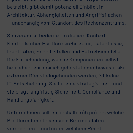
betreibt, gibt damit potenziell Einblick in
Architektur, Abhängigkeiten und Angriffsflächen
— unabhängig vom Standort des Rechenzentrums.
Souveränität bedeutet in diesem Kontext
Kontrolle über Plattformarchitektur, Datenflüsse,
Identitäten, Schnittstellen und Betriebsmodelle.
Die Entscheidung, welche Komponenten selbst
betrieben, europäisch gehostet oder bewusst als
externer Dienst eingebunden werden, ist keine
IT-Entscheidung. Sie ist eine strategische — und
sie prägt langfristig Sicherheit, Compliance und
Handlungsfähigkeit.
Unternehmen sollten deshalb früh prüfen, welche
Plattformdienste sensible Betriebsdaten
verarbeiten — und unter welchem Recht.