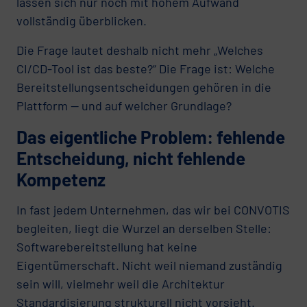
lassen sich nur noch mit hohem Aufwand
vollständig überblicken.
Die Frage lautet deshalb nicht mehr „Welches
CI/CD-Tool ist das beste?“ Die Frage ist: Welche
Bereitstellungsentscheidungen gehören in die
Plattform — und auf welcher Grundlage?
Das eigentliche Problem: fehlende
Entscheidung, nicht fehlende
Kompetenz
In fast jedem Unternehmen, das wir bei CONVOTIS
begleiten, liegt die Wurzel an derselben Stelle:
Softwarebereitstellung hat keine
Eigentümerschaft. Nicht weil niemand zuständig
sein will, vielmehr weil die Architektur
Standardisierung strukturell nicht vorsieht.