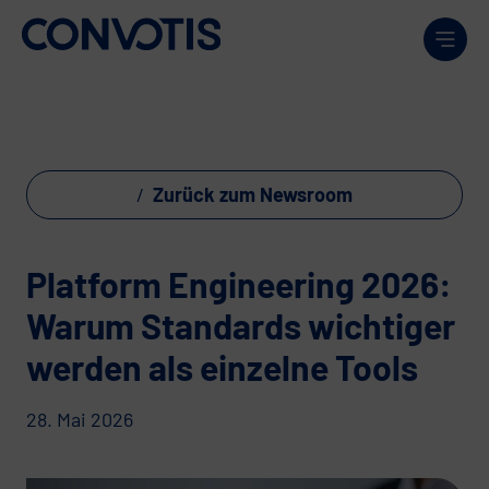
Weiter zum Inhalt
Men
Zurück zum Newsroom
Platform Engineering 2026:
Warum Standards wichtiger
werden als einzelne Tools
28. Mai 2026