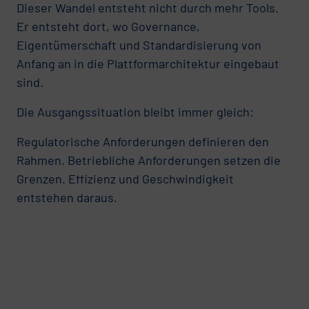
Dieser Wandel entsteht nicht durch mehr Tools.
Er entsteht dort, wo Governance,
Eigentümerschaft und Standardisierung von
Anfang an in die Plattformarchitektur eingebaut
sind.
Die Ausgangssituation bleibt immer gleich:
Regulatorische Anforderungen definieren den
Rahmen. Betriebliche Anforderungen setzen die
Grenzen. Effizienz und Geschwindigkeit
entstehen daraus.