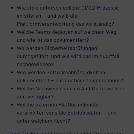
Wie viele unterschiedliche CI/CD-Prozesse
existieren — und weiß die
Plattformverantwortung das vollständig?
Welche Teams deployen auf welchem Weg,
und wie ist das dokumentiert?
Wo werden Sicherheitsprüfungen
durchgeführt, und wie wird das im Auditfall
nachgewiesen?
Wie werden Softwareabhängigkeiten
dokumentiert — automatisiert oder manuell?
Welche Nachweise sind im Auditfall in welcher
Zeit verfügbar?
Welche externen Plattformdienste
verarbeiten sensible Betriebsdaten — und
unter welchem Recht?
Diese Analyse zeigt schnell, ob eine Organisation