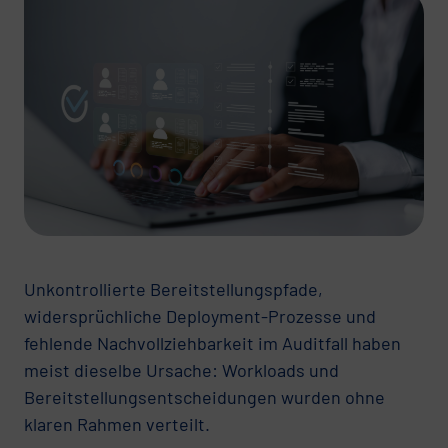
Unkontrollierte Bereitstellungspfade,
widersprüchliche Deployment-Prozesse und
fehlende Nachvollziehbarkeit im Auditfall haben
meist dieselbe Ursache: Workloads und
Bereitstellungsentscheidungen wurden ohne
klaren Rahmen verteilt.