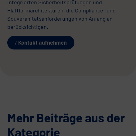
integrierten Sicherheitsprüfungen und
Plattformarchitekturen, die Compliance- und
Souveränitätsanforderungen von Anfang an
berücksichtigen.
Kontakt aufnehmen
Mehr Beiträge aus der
Kategorie