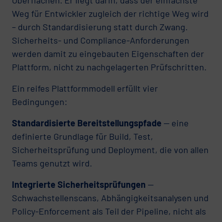
Weg für Entwickler zugleich der richtige Weg wird
– durch Standardisierung statt durch Zwang.
Sicherheits- und Compliance-Anforderungen
werden damit zu eingebauten Eigenschaften der
Plattform, nicht zu nachgelagerten Prüfschritten.
Ein reifes Plattformmodell erfüllt vier
Bedingungen:
Standardisierte Bereitstellungspfade
— eine
definierte Grundlage für Build, Test,
Sicherheitsprüfung und Deployment, die von allen
Teams genutzt wird.
Integrierte Sicherheitsprüfungen
—
Schwachstellenscans, Abhängigkeitsanalysen und
Policy-Enforcement als Teil der Pipeline, nicht als