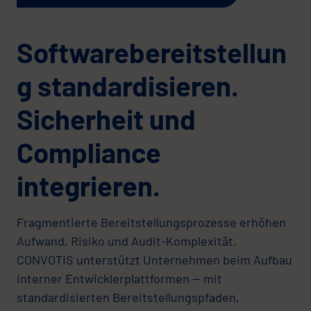
Softwarebereitstellun
g standardisieren.
Sicherheit und
Compliance
integrieren.
Fragmentierte Bereitstellungsprozesse erhöhen
Aufwand, Risiko und Audit-Komplexität.
CONVOTIS unterstützt Unternehmen beim Aufbau
interner Entwicklerplattformen — mit
standardisierten Bereitstellungspfaden,