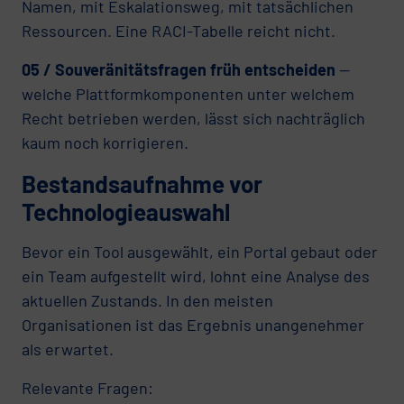
Namen, mit Eskalationsweg, mit tatsächlichen
Ressourcen. Eine RACI-Tabelle reicht nicht.
05 / Souveränitätsfragen früh entscheiden
—
welche Plattformkomponenten unter welchem
Recht betrieben werden, lässt sich nachträglich
kaum noch korrigieren.
Bestandsaufnahme vor
Technologieauswahl
Bevor ein Tool ausgewählt, ein Portal gebaut oder
ein Team aufgestellt wird, lohnt eine Analyse des
aktuellen Zustands. In den meisten
Organisationen ist das Ergebnis unangenehmer
als erwartet.
Relevante Fragen: