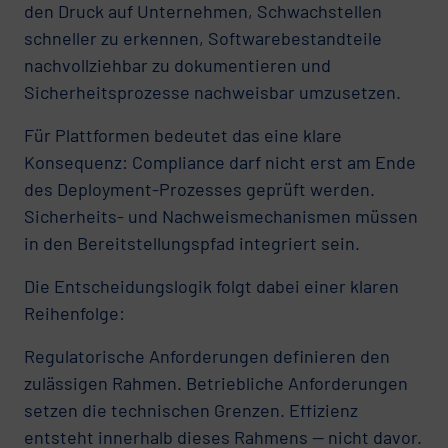
den Druck auf Unternehmen, Schwachstellen
schneller zu erkennen, Softwarebestandteile
nachvollziehbar zu dokumentieren und
Sicherheitsprozesse nachweisbar umzusetzen.
Für Plattformen bedeutet das eine klare
Konsequenz: Compliance darf nicht erst am Ende
des Deployment-Prozesses geprüft werden.
Sicherheits- und Nachweismechanismen müssen
in den Bereitstellungspfad integriert sein.
Die Entscheidungslogik folgt dabei einer klaren
Reihenfolge:
Regulatorische Anforderungen definieren den
zulässigen Rahmen. Betriebliche Anforderungen
setzen die technischen Grenzen. Effizienz
entsteht innerhalb dieses Rahmens — nicht davor.