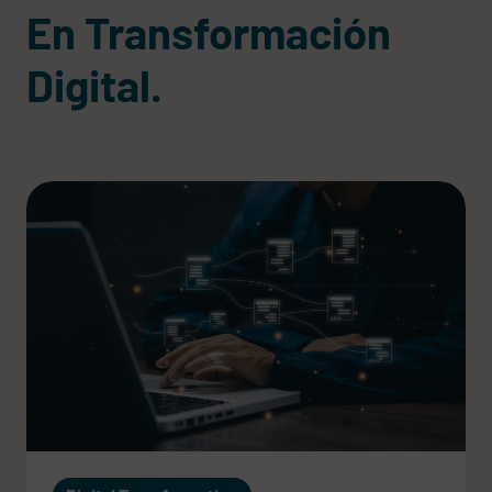
En Transformación
Digital.