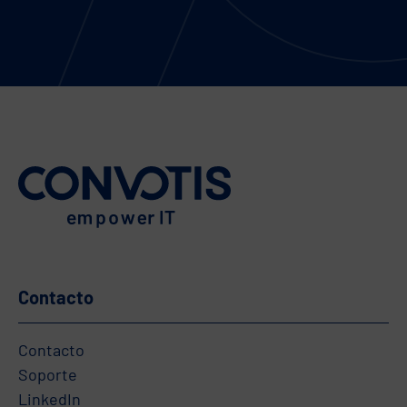
Contacto
Contacto
Soporte
LinkedIn