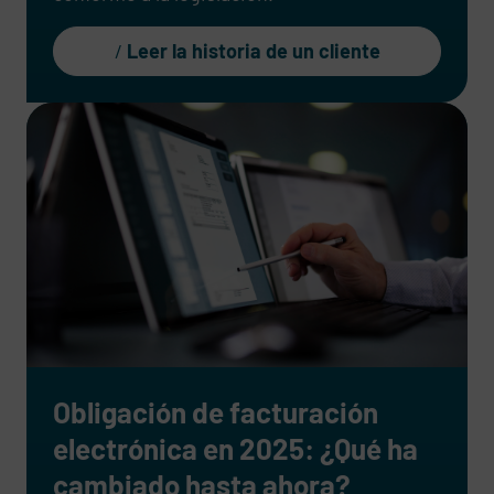
Leer la historia de un cliente
Obligación de facturación
electrónica en 2025: ¿Qué ha
cambiado hasta ahora?