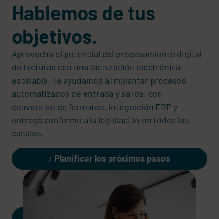
Hablemos de tus
objetivos.
Aprovecha el potencial del procesamiento digital
de facturas con una facturación electrónica
escalable. Te ayudamos a implantar procesos
automatizados de entrada y salida, con
conversión de formatos, integración ERP y
entrega conforme a la legislación en todos los
canales.
Planificar los próximos pasos