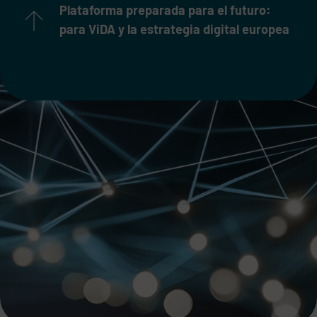
Plataforma preparada para el futuro:
para ViDA y la estrategia digital europea