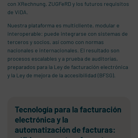
con XRechnung, ZUGFeRD y los futuros requisitos
de ViDA.
Nuestra plataforma es multicliente, modular e
interoperable: puede integrarse con sistemas de
terceros y socios, así como con normas
nacionales e internacionales. El resultado son
procesos escalables y a prueba de auditorías,
preparados para la Ley de facturación electrónica
y la Ley de mejora de la accesibilidad (BFSG).
Tecnología para la facturación
electrónica y la
automatización de facturas: