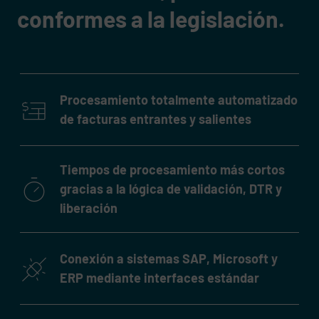
conformes a la legislación.
Procesamiento totalmente automatizado
de facturas entrantes y salientes
Tiempos de procesamiento más cortos
gracias a la lógica de validación, DTR y
liberación
Conexión a sistemas SAP, Microsoft y
ERP mediante interfaces estándar