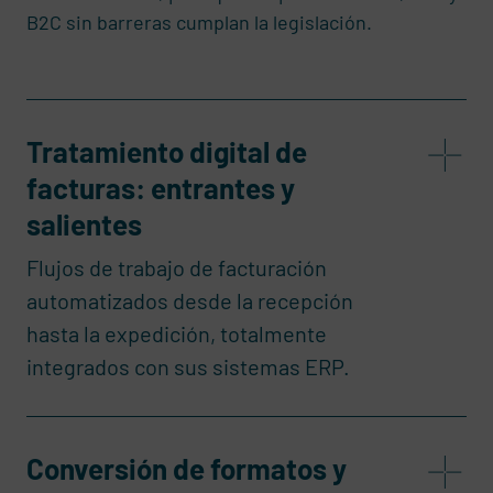
B2C sin barreras cumplan la legislación.
Tratamiento digital de
facturas: entrantes y
salientes
Flujos de trabajo de facturación
automatizados desde la recepción
hasta la expedición, totalmente
integrados con sus sistemas ERP.
Conversión de formatos y