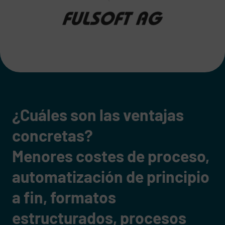
¿Cuáles son las ventajas
concretas?
Menores costes de proceso,
automatización de principio
a fin, formatos
estructurados, procesos