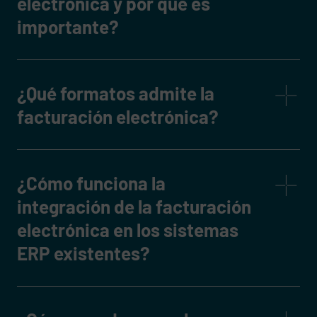
electrónica y por qué es
importante?
¿Qué formatos admite la
facturación electrónica?
¿Cómo funciona la
integración de la facturación
electrónica en los sistemas
ERP existentes?