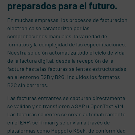
preparados para el futuro.
En muchas empresas, los procesos de facturación
electrónica se caracterizan por las
comprobaciones manuales, la variedad de
formatos y la complejidad de las especificaciones.
Nuestra solución automatiza todo el ciclo de vida
de la factura digital, desde la recepción de la
factura hasta las facturas salientes estructuradas
en el entorno B2B y B2G, incluidos los formatos
B2C sin barreras.
Las facturas entrantes se capturan directamente,
se validan y se transfieren a SAP u OpenText VIM.
Las facturas salientes se crean automáticamente
en el ERP, se firman y se envían a través de
plataformas como Peppol o KSeF, de conformidad