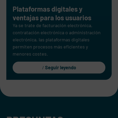
Plataformas digitales y
ventajas para los usuarios
Ya se trate de facturación electrónica,
contratación electrónica o administración
electrónica, las plataformas digitales
permiten procesos más eficientes y
menores costes.
Seguir leyendo