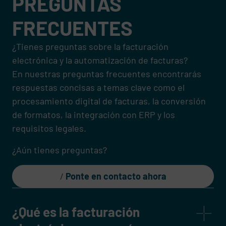
PREGUNTAS
FRECUENTES
¿Tienes preguntas sobre la facturación
electrónica y la automatización de facturas?
En nuestras preguntas frecuentes encontrarás
respuestas concisas a temas clave como el
procesamiento digital de facturas, la conversión
de formatos, la integración con ERP y los
requisitos legales.
¿Aún tienes preguntas?
Ponte en contacto ahora
¿Qué es la facturación