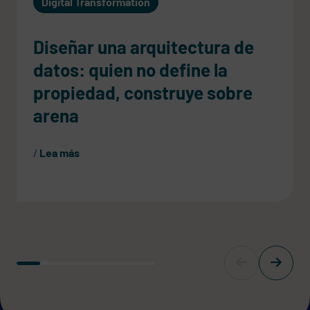
Digital Transformation
Diseñar una arquitectura de
datos: quien no define la
propiedad, construye sobre
arena
Lea más