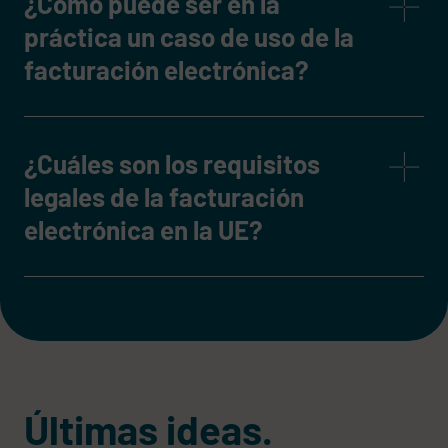
¿Cómo puede ser en la
práctica un caso de uso de la
facturación electrónica?
¿Cuáles son los requisitos
legales de la facturación
electrónica en la UE?
Últimas ideas.