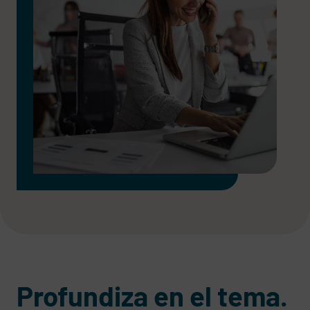
Profundiza en el tema.