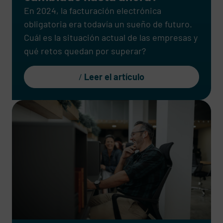
En 2024, la facturación electrónica
obligatoria era todavía un sueño de futuro.
Cuál es la situación actual de las empresas y
qué retos quedan por superar?
Leer el artículo