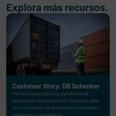
Explora más recursos.
Customer Story: DB Schenker
Hemos implantado una plataforma de
facturación digital para DB Schenker, para
un intercambio de documentos escalable y
conforme a la legislación.