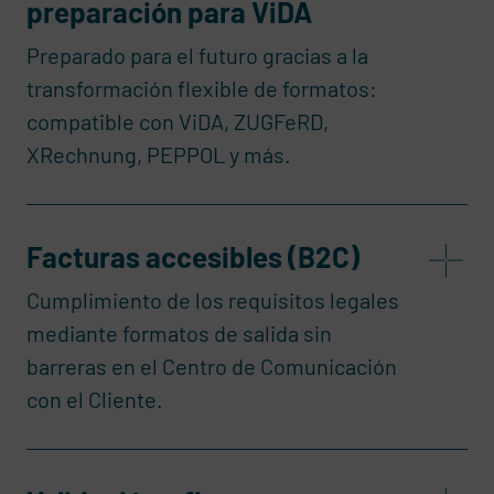
preparación para ViDA
Preparado para el futuro gracias a la
transformación flexible de formatos:
compatible con ViDA, ZUGFeRD,
XRechnung, PEPPOL y más.
Facturas accesibles (B2C)
Cumplimiento de los requisitos legales
mediante formatos de salida sin
barreras en el Centro de Comunicación
con el Cliente.