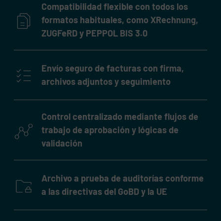
Compatibilidad flexible con todos los
formatos habituales, como XRechnung,
ZUGFeRD y PEPPOL BIS 3.0
Envío seguro de facturas con firma,
archivos adjuntos y seguimiento
Control centralizado mediante flujos de
trabajo de aprobación y lógicas de
validación
Archivo a prueba de auditorías conforme
a las directivas del GoBD y la UE