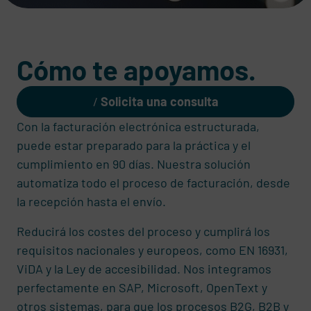
Cómo te apoyamos.
Solicita una consulta
Con la facturación electrónica estructurada,
puede estar preparado para la práctica y el
cumplimiento en 90 días. Nuestra solución
automatiza todo el proceso de facturación, desde
la recepción hasta el envío.
Reducirá los costes del proceso y cumplirá los
requisitos nacionales y europeos, como EN 16931,
ViDA y la Ley de accesibilidad. Nos integramos
perfectamente en SAP, Microsoft, OpenText y
otros sistemas, para que los procesos B2G, B2B y