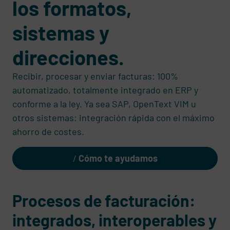
los formatos,
sistemas y
direcciones.
Recibir, procesar y enviar facturas: 100%
automatizado, totalmente integrado en ERP y
conforme a la ley. Ya sea SAP, OpenText VIM u
otros sistemas: integración rápida con el máximo
ahorro de costes.
Cómo te ayudamos
Procesos de facturación:
integrados, interoperables y