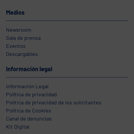
Medios
Newsroom
Sala de prensa
Eventos
Descargables
Información legal
Información Legal
Política de privacidad
Política de privacidad de los solicitantes
Política de Cookies
Canal de denuncias
Kit Digital