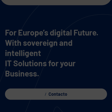
For Europe’s digital Future.
With sovereign and
intelligent
IT Solutions for your
Business.
Contacto