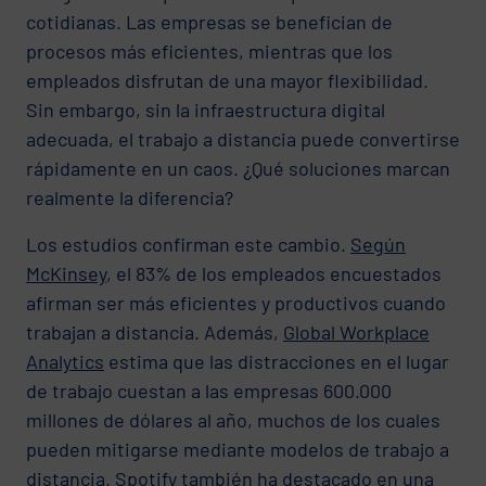
cotidianas. Las empresas se benefician de
procesos más eficientes, mientras que los
empleados disfrutan de una mayor flexibilidad.
Sin embargo, sin la infraestructura digital
adecuada, el trabajo a distancia puede convertirse
rápidamente en un caos. ¿Qué soluciones marcan
realmente la diferencia?
Los estudios confirman este cambio.
Según
McKinsey
, el 83% de los empleados encuestados
afirman ser más eficientes y productivos cuando
trabajan a distancia. Además,
Global Workplace
Analytics
estima que las distracciones en el lugar
de trabajo cuestan a las empresas 600.000
millones de dólares al año, muchos de los cuales
pueden mitigarse mediante modelos de trabajo a
distancia. Spotify también ha destacado en una