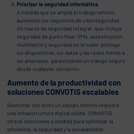
Priorizar la seguridad informática
A medida que se amplía el trabajo remoto,
aumentan los requisitos de ciberseguridad.
Un marco de seguridad integral -que incluya
seguridad de punto final, VPN, autenticación
multifactor y seguridad en la nube- protege
los dispositivos, los datos y las redes frente a
las amenazas, garantizando un trabajo seguro
desde cualquier ubicación.
Aumento de la productividad con
soluciones CONVOTIS escalables
Gestionar con éxito un equipo remoto requiere
una infraestructura digital sólida. CONVOTIS
ofrece soluciones a medida para optimizar la
eficiencia, la seguridad y la escalabilidad: