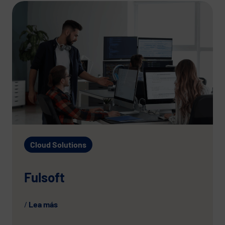
Cloud Solutions
Fulsoft
Lea más