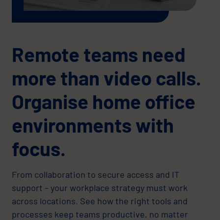
Remote teams need
more than video calls.
Organise home office
environments with
focus.
From collaboration to secure access and IT
support – your workplace strategy must work
across locations. See how the right tools and
processes keep teams productive, no matter