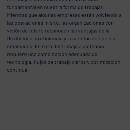
fundamental en nuestra forma de trabajar.
Mientras que algunas empresas están volviendo a
las operaciones in situ, las organizaciones con
visión de futuro reconocen las ventajas de la
flexibilidad, la eficiencia y la satisfacción de los
empleados. El éxito del trabajo a distancia
requiere una combinación adecuada de
tecnología, flujos de trabajo claros y optimización
continua.