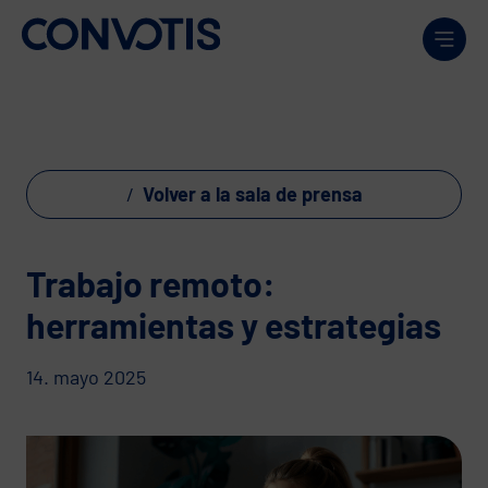
Skip to content
Men
Volver a la sala de prensa
Trabajo remoto:
herramientas y estrategias
14. mayo 2025