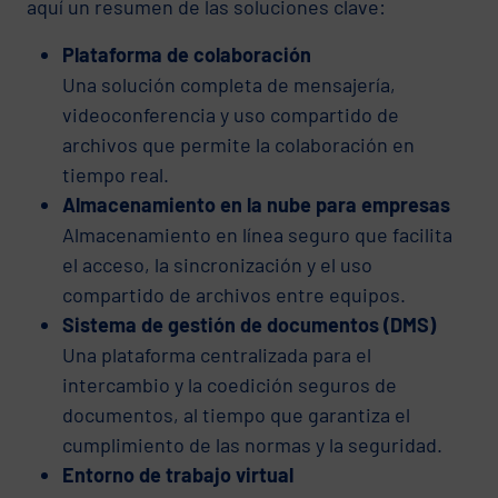
aquí un resumen de las soluciones clave:
Plataforma de colaboración
Una solución completa de mensajería,
videoconferencia y uso compartido de
archivos que permite la colaboración en
tiempo real.
Almacenamiento en la nube para empresas
Almacenamiento en línea seguro que facilita
el acceso, la sincronización y el uso
compartido de archivos entre equipos.
Sistema de gestión de documentos (DMS)
Una plataforma centralizada para el
intercambio y la coedición seguros de
documentos, al tiempo que garantiza el
cumplimiento de las normas y la seguridad.
Entorno de trabajo virtual