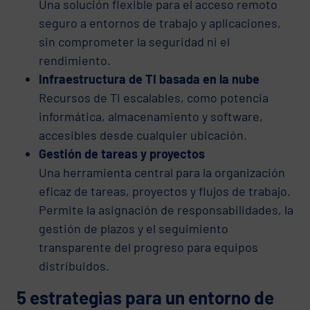
Una solución flexible para el acceso remoto
seguro a entornos de trabajo y aplicaciones,
sin comprometer la seguridad ni el
rendimiento.
Infraestructura de TI basada en la nube
Recursos de TI escalables, como potencia
informática, almacenamiento y software,
accesibles desde cualquier ubicación.
Gestión de tareas y proyectos
Una herramienta central para la organización
eficaz de tareas, proyectos y flujos de trabajo.
Permite la asignación de responsabilidades, la
gestión de plazos y el seguimiento
transparente del progreso para equipos
distribuidos.
5 estrategias para un entorno de