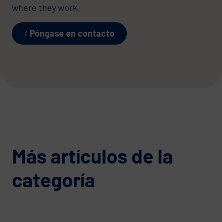
where they work.
Póngase en contacto
Más artículos de la
categoría