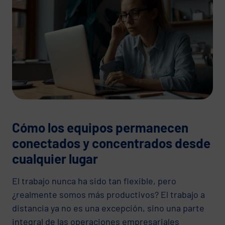
Cómo los equipos permanecen
conectados y concentrados desde
cualquier lugar
El trabajo nunca ha sido tan flexible, pero
¿realmente somos más productivos? El trabajo a
distancia ya no es una excepción, sino una parte
integral de las operaciones empresariales