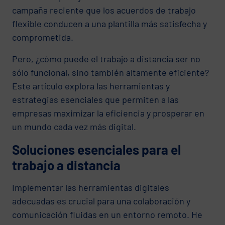
campaña reciente que los acuerdos de trabajo
flexible conducen a una plantilla más satisfecha y
comprometida.
Pero, ¿cómo puede el trabajo a distancia ser no
sólo funcional, sino también altamente eficiente?
Este artículo explora las herramientas y
estrategias esenciales que permiten a las
empresas maximizar la eficiencia y prosperar en
un mundo cada vez más digital.
Soluciones esenciales para el
trabajo a distancia
Implementar las herramientas digitales
adecuadas es crucial para una colaboración y
comunicación fluidas en un entorno remoto. He