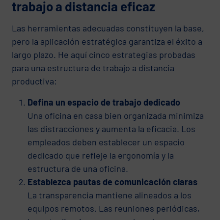
trabajo a distancia eficaz
Las herramientas adecuadas constituyen la base,
pero la aplicación estratégica garantiza el éxito a
largo plazo. He aquí cinco estrategias probadas
para una estructura de trabajo a distancia
productiva:
Defina un espacio de trabajo dedicado
Una oficina en casa bien organizada minimiza
las distracciones y aumenta la eficacia. Los
empleados deben establecer un espacio
dedicado que refleje la ergonomía y la
estructura de una oficina.
Establezca pautas de comunicación claras
La transparencia mantiene alineados a los
equipos remotos. Las reuniones periódicas,