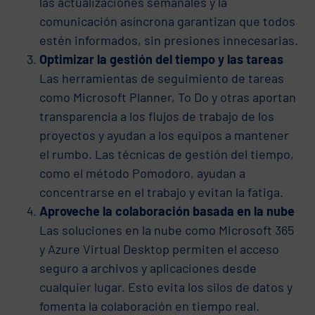
las actualizaciones semanales y la
comunicación asíncrona garantizan que todos
estén informados, sin presiones innecesarias.
Optimizar la gestión del tiempo y las tareas
Las herramientas de seguimiento de tareas
como Microsoft Planner, To Do y otras aportan
transparencia a los flujos de trabajo de los
proyectos y ayudan a los equipos a mantener
el rumbo. Las técnicas de gestión del tiempo,
como el método Pomodoro, ayudan a
concentrarse en el trabajo y evitan la fatiga.
Aproveche la colaboración basada en la nube
Las soluciones en la nube como Microsoft 365
y Azure Virtual Desktop permiten el acceso
seguro a archivos y aplicaciones desde
cualquier lugar. Esto evita los silos de datos y
fomenta la colaboración en tiempo real.