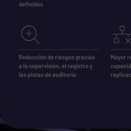
definidos
Reducción de riesgos gracias
Mayor r
a la supervisión, el registro y
capacid
las pistas de auditoría
replica