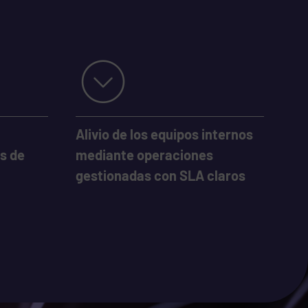
Alivio de los equipos internos
s de
mediante operaciones
gestionadas con SLA claros