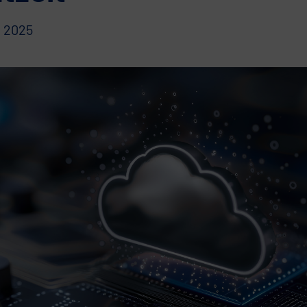
i 2025