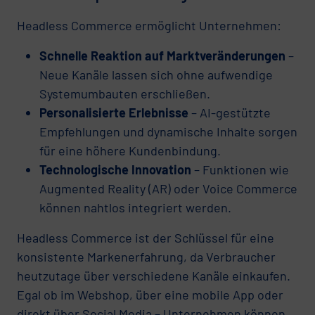
Headless Commerce ermöglicht Unternehmen:
Schnelle Reaktion auf Marktveränderungen
–
Neue Kanäle lassen sich ohne aufwendige
Systemumbauten erschließen.
Personalisierte Erlebnisse
– AI-gestützte
Empfehlungen und dynamische Inhalte sorgen
für eine höhere Kundenbindung.
Technologische Innovation
– Funktionen wie
Augmented Reality (AR) oder Voice Commerce
können nahtlos integriert werden.
Headless Commerce ist der Schlüssel für eine
konsistente Markenerfahrung, da Verbraucher
heutzutage über verschiedene Kanäle einkaufen.
Egal ob im Webshop, über eine mobile App oder
direkt über Social Media – Unternehmen können