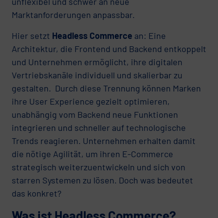
unflexibel und schwer an neue
Marktanforderungen anpassbar.
Hier setzt
Headless Commerce
an: Eine
Architektur, die Frontend und Backend entkoppelt
und Unternehmen ermöglicht, ihre digitalen
Vertriebskanäle individuell und skalierbar zu
gestalten. Durch diese Trennung können Marken
ihre User Experience gezielt optimieren,
unabhängig vom Backend neue Funktionen
integrieren und schneller auf technologische
Trends reagieren. Unternehmen erhalten damit
die nötige Agilität, um ihren E-Commerce
strategisch weiterzuentwickeln und sich von
starren Systemen zu lösen. Doch was bedeutet
das konkret?
Was ist Headless Commerce?