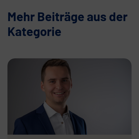
Mehr Beiträge aus der
Kategorie