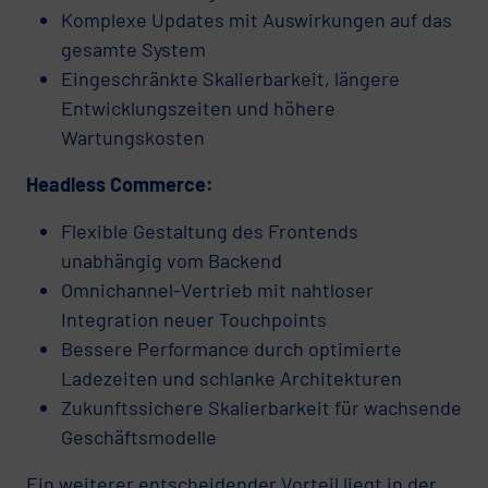
Komplexe Updates mit Auswirkungen auf das
gesamte System
Eingeschränkte Skalierbarkeit, längere
Entwicklungszeiten und höhere
Wartungskosten
Headless Commerce:
Flexible Gestaltung des Frontends
unabhängig vom Backend
Omnichannel-Vertrieb mit nahtloser
Integration neuer Touchpoints
Bessere Performance durch optimierte
Ladezeiten und schlanke Architekturen
Zukunftssichere Skalierbarkeit für wachsende
Geschäftsmodelle
Ein weiterer entscheidender Vorteil liegt in der