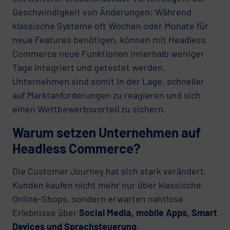
Geschwindigkeit von Änderungen: Während
klassische Systeme oft Wochen oder Monate für
neue Features benötigen, können mit Headless
Commerce neue Funktionen innerhalb weniger
Tage integriert und getestet werden.
Unternehmen sind somit in der Lage, schneller
auf Marktanforderungen zu reagieren und sich
einen Wettbewerbsvorteil zu sichern.
Warum setzen Unternehmen auf
Headless Commerce?
Die Customer Journey hat sich stark verändert.
Kunden kaufen nicht mehr nur über klassische
Online-Shops, sondern erwarten nahtlose
Erlebnisse über
Social Media, mobile Apps, Smart
Devices und Sprachsteuerung
.