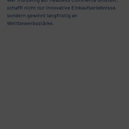
schafft nicht nur innovative Einkaufserlebnisse,
sondern gewinnt langfristig an
Wettbewerbsstärke.