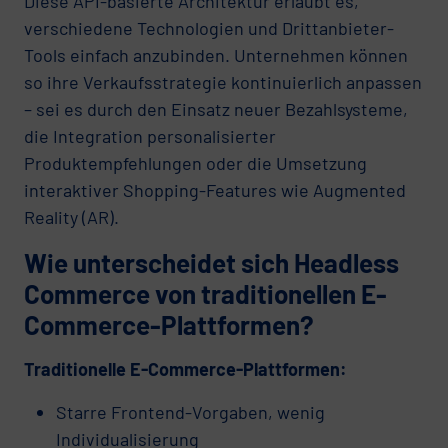
Diese API-basierte Architektur erlaubt es,
verschiedene Technologien und Drittanbieter-
Tools einfach anzubinden. Unternehmen können
so ihre Verkaufsstrategie kontinuierlich anpassen
– sei es durch den Einsatz neuer Bezahlsysteme,
die Integration personalisierter
Produktempfehlungen oder die Umsetzung
interaktiver Shopping-Features wie Augmented
Reality (AR).
Wie unterscheidet sich Headless
Commerce von traditionellen E-
Commerce-Plattformen?
Traditionelle E-Commerce-Plattformen:
Starre Frontend-Vorgaben, wenig
Individualisierung