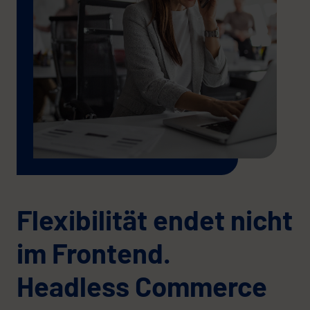
Flexibilität endet nicht
im Frontend.
Headless Commerce