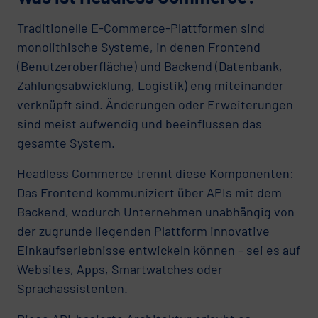
Traditionelle E-Commerce-Plattformen sind
monolithische Systeme, in denen Frontend
(Benutzeroberfläche) und Backend (Datenbank,
Zahlungsabwicklung, Logistik) eng miteinander
verknüpft sind. Änderungen oder Erweiterungen
sind meist aufwendig und beeinflussen das
gesamte System.
Headless Commerce trennt diese Komponenten:
Das Frontend kommuniziert über APIs mit dem
Backend, wodurch Unternehmen unabhängig von
der zugrunde liegenden Plattform innovative
Einkaufserlebnisse entwickeln können – sei es auf
Websites, Apps, Smartwatches oder
Sprachassistenten.