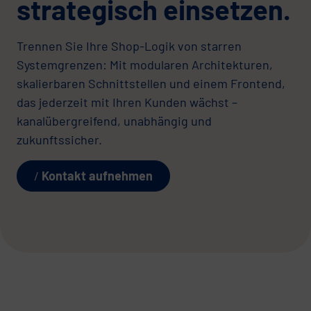
strategisch einsetzen.
Trennen Sie Ihre Shop-Logik von starren
Systemgrenzen: Mit modularen Architekturen,
skalierbaren Schnittstellen und einem Frontend,
das jederzeit mit Ihren Kunden wächst –
kanalübergreifend, unabhängig und
zukunftssicher.
Kontakt aufnehmen