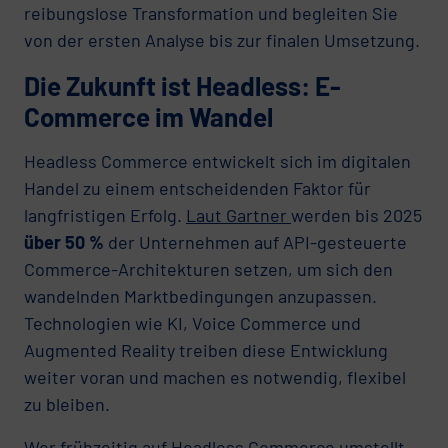
reibungslose Transformation und begleiten Sie
von der ersten Analyse bis zur finalen Umsetzung.
Die Zukunft ist Headless: E-
Commerce im Wandel
Headless Commerce entwickelt sich im digitalen
Handel zu einem entscheidenden Faktor für
langfristigen Erfolg.
Laut Gartner
werden bis 2025
über 50 %
der Unternehmen auf API-gesteuerte
Commerce-Architekturen setzen, um sich den
wandelnden Marktbedingungen anzupassen.
Technologien wie KI, Voice Commerce und
Augmented Reality treiben diese Entwicklung
weiter voran und machen es notwendig, flexibel
zu bleiben.
Wer frühzeitig auf Headless Commerce umstellt,