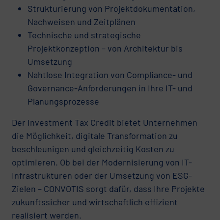
Strukturierung von Projektdokumentation,
Nachweisen und Zeitplänen
Technische und strategische
Projektkonzeption – von Architektur bis
Umsetzung
Nahtlose Integration von Compliance- und
Governance-Anforderungen in Ihre IT- und
Planungsprozesse
Der Investment Tax Credit bietet Unternehmen
die Möglichkeit, digitale Transformation zu
beschleunigen und gleichzeitig Kosten zu
optimieren. Ob bei der Modernisierung von IT-
Infrastrukturen oder der Umsetzung von ESG-
Zielen – CONVOTIS sorgt dafür, dass Ihre Projekte
zukunftssicher und wirtschaftlich effizient
realisiert werden.