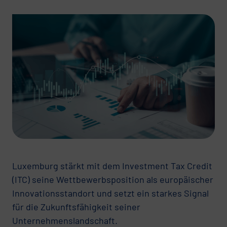
Luxemburg stärkt mit dem Investment Tax Credit
(ITC) seine Wettbewerbsposition als europäischer
Innovationsstandort und setzt ein starkes Signal
für die Zukunftsfähigkeit seiner
Unternehmenslandschaft.