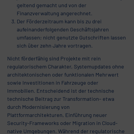
geltend gemacht und von der
Finanzverwaltung angerechnet.
Der Förderzeitraum kann bis zu drei
aufeinanderfolgenden Geschäftsjahren
umfassen; nicht genutzte Gutschriften lassen
sich über zehn Jahre vortragen.
Nicht förderfähig sind Projekte mit rein
regulatorischem Charakter, Systemupdates ohne
architektonischen oder funktionalen Mehrwert
sowie Investitionen in Fahrzeuge oder
Immobilien. Entscheidend ist der technische
technische Beitrag zur Transformation– etwa
durch Modernisierung von
Plattformarchitekturen, Einführung neuer
Security-Frameworks oder Migration in Cloud-
native Umgebungen. Während der regulatorische