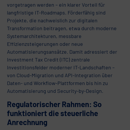
vorgetragen werden – ein klarer Vorteil für
langfristige IT-Roadmaps. Förderfähig sind
Projekte, die nachweislich zur digitalen
Transformation beitragen, etwa durch moderne
Systemarchitekturen, messbare
Effizienzsteigerungen oder neue
Automatisierungsansätze. Damit adressiert der
Investment Tax Credit (ITC) zentrale
Investitionsfelder moderner IT-Landschaften –
von Cloud-Migration und API-Integration über
Daten- und Workflow-Plattformen bis hin zu
Automatisierung und Security-by-Design.
Regulatorischer Rahmen: So
funktioniert die steuerliche
Anrechnung