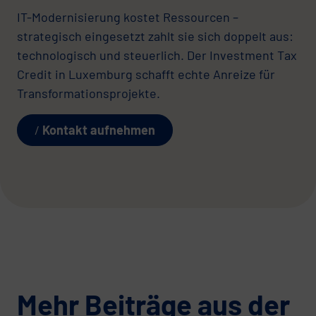
IT-Modernisierung kostet Ressourcen –
strategisch eingesetzt zahlt sie sich doppelt aus:
technologisch und steuerlich. Der Investment Tax
Credit in Luxemburg schafft echte Anreize für
Transformationsprojekte.
Kontakt aufnehmen
Mehr Beiträge aus der