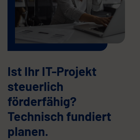
Ist Ihr IT-Projekt
steuerlich
förderfähig?
Technisch fundiert
planen.