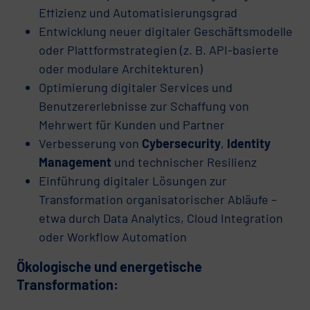
Effizienz und Automatisierungsgrad
Entwicklung neuer digitaler Geschäftsmodelle
oder Plattformstrategien (z. B. API-basierte
oder modulare Architekturen)
Optimierung digitaler Services und
Benutzererlebnisse zur Schaffung von
Mehrwert für Kunden und Partner
Verbesserung von
Cybersecurity
,
Identity
Management
und technischer Resilienz
Einführung digitaler Lösungen zur
Transformation organisatorischer Abläufe –
etwa durch Data Analytics, Cloud Integration
oder Workflow Automation
Ökologische und energetische
Transformation: