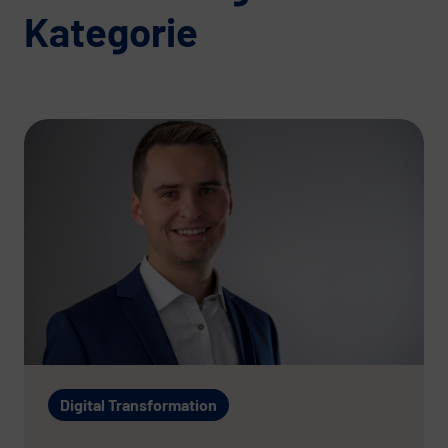
Kategorie
Digital Transformation