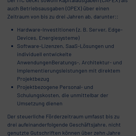
auch Betriebsausgaben (OPEX) über einen
Zeitraum von bis zu drei Jahren ab, darunter::
Hardware-Investitionen (z. B. Server, Edge-
Devices, Energiesysteme)
Software-Lizenzen, SaaS-Lösungen und
individuell entwickelte
AnwendungenBeratungs-, Architektur- und
Implementierungsleistungen mit direktem
Projektbezug
Projektbezogene Personal- und
Schulungskosten, die unmittelbar der
Umsetzung dienen
Der steuerliche Förderzeitraum umfasst bis zu
drei aufeinanderfolgende Geschäftsjahre, nicht
genutzte Gutschriften können über zehn Jahre