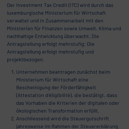
Der Investment Tax Credit (ITC) wird durch das
luxemburgische Ministerium für Wirtschaft
verwaltet und in Zusammenarbeit mit den
Ministerien für Finanzen sowie Umwelt, Klima und
nachhaltige Entwicklung überwacht. Die
Antragstellung erfolgt mehrstufig: Die
Antragstellung erfolgt mehrstufig und
projektbezogen.
Unternehmen beantragen zunächst beim
Ministerium für Wirtschaft eine
Bescheinigung der Förderfähigkeit
(Attestation d’éligibilité), die bestätigt, dass
das Vorhaben die Kriterien der digitalen oder
ökologischen Transformation erfüllt.
Anschliessend wird die Steuergutschrift
jahresweise im Rahmen der Steuererklärung