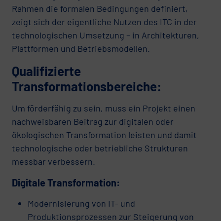
Rahmen die formalen Bedingungen definiert,
zeigt sich der eigentliche Nutzen des ITC in der
technologischen Umsetzung – in Architekturen,
Plattformen und Betriebsmodellen.
Qualifizierte
Transformationsbereiche:
Um förderfähig zu sein, muss ein Projekt einen
nachweisbaren Beitrag zur digitalen oder
ökologischen Transformation leisten und damit
technologische oder betriebliche Strukturen
messbar verbessern.
Digitale Transformation:
Modernisierung von IT- und
Produktionsprozessen zur Steigerung von